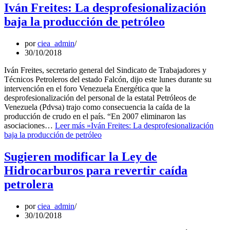
Iván Freites: La desprofesionalización
baja la producción de petróleo
por
ciea_admin
30/10/2018
Iván Freites, secretario general del Sindicato de Trabajadores y
Técnicos Petroleros del estado Falcón, dijo este lunes durante su
intervención en el foro Venezuela Energética que la
desprofesionalización del personal de la estatal Petróleos de
Venezuela (Pdvsa) trajo como consecuencia la caída de la
producción de crudo en el país. “En 2007 eliminaron las
asociaciones…
Leer más »
Iván Freites: La desprofesionalización
baja la producción de petróleo
Sugieren modificar la Ley de
Hidrocarburos para revertir caída
petrolera
por
ciea_admin
30/10/2018