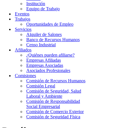
Institución
Equipo de Trabajo
Eventos
Trabajos
Oportunidades de Empleo
Servicios
Alquiler de Salones
Banco de Recursos Humanos
Censo Industrial
Afiliados
¿Quiénes pueden afiliarse?
Empresas Afiliadas
Empresas Asociadas
Asociados Profesionales
Comisiones
Comisión de Recursos Humanos
Comisión Legal
Comisión de Seguridad, Salud
Laboral y Ambiente
Comisión de Responsabilidad
Social Empresarial
Comisión de Comercio Exterior
Comisión de Seguridad Física