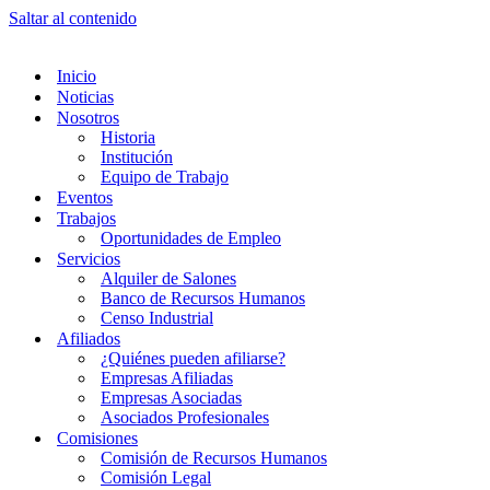
Saltar al contenido
Inicio
Noticias
Nosotros
Historia
Institución
Equipo de Trabajo
Eventos
Trabajos
Oportunidades de Empleo
Servicios
Alquiler de Salones
Banco de Recursos Humanos
Censo Industrial
Afiliados
¿Quiénes pueden afiliarse?
Empresas Afiliadas
Empresas Asociadas
Asociados Profesionales
Comisiones
Comisión de Recursos Humanos
Comisión Legal