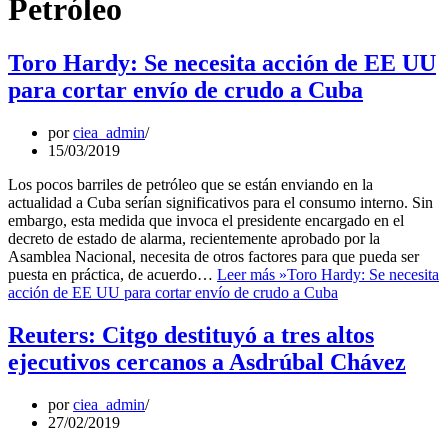
Petróleo
Toro Hardy: Se necesita acción de EE UU
para cortar envío de crudo a Cuba
por
ciea_admin
15/03/2019
Los pocos barriles de petróleo que se están enviando en la
actualidad a Cuba serían significativos para el consumo interno. Sin
embargo, esta medida que invoca el presidente encargado en el
decreto de estado de alarma, recientemente aprobado por la
Asamblea Nacional, necesita de otros factores para que pueda ser
puesta en práctica, de acuerdo…
Leer más »
Toro Hardy: Se necesita
acción de EE UU para cortar envío de crudo a Cuba
Reuters: Citgo destituyó a tres altos
ejecutivos cercanos a Asdrúbal Chávez
por
ciea_admin
27/02/2019