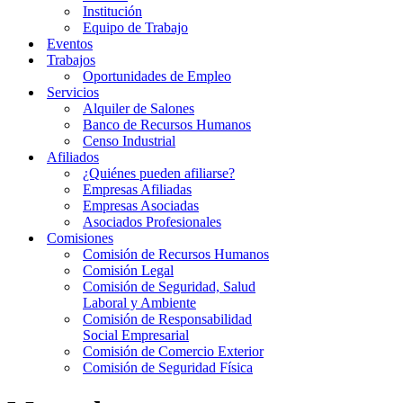
Institución
Equipo de Trabajo
Eventos
Trabajos
Oportunidades de Empleo
Servicios
Alquiler de Salones
Banco de Recursos Humanos
Censo Industrial
Afiliados
¿Quiénes pueden afiliarse?
Empresas Afiliadas
Empresas Asociadas
Asociados Profesionales
Comisiones
Comisión de Recursos Humanos
Comisión Legal
Comisión de Seguridad, Salud
Laboral y Ambiente
Comisión de Responsabilidad
Social Empresarial
Comisión de Comercio Exterior
Comisión de Seguridad Física