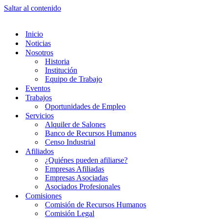
Saltar al contenido
Inicio
Noticias
Nosotros
Historia
Institución
Equipo de Trabajo
Eventos
Trabajos
Oportunidades de Empleo
Servicios
Alquiler de Salones
Banco de Recursos Humanos
Censo Industrial
Afiliados
¿Quiénes pueden afiliarse?
Empresas Afiliadas
Empresas Asociadas
Asociados Profesionales
Comisiones
Comisión de Recursos Humanos
Comisión Legal