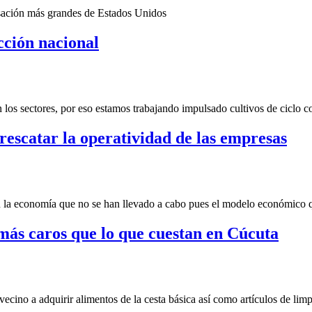
sación más grandes de Estados Unidos
cción nacional
los sectores, por eso estamos trabajando impulsado cultivos de ciclo co
rescatar la operatividad de las empresas
en la economía que no se han llevado a cabo pues el modelo económico
más caros que lo que cuestan en Cúcuta
 vecino a adquirir alimentos de la cesta básica así como artículos de lim