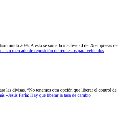
 disminuido 20%. A esto se suma la inactividad de 26 empresas del
da sin mercado de reposición de repuestos para vehículos
ra las divisas. “No tenemos otra opción que liberar el control de
ás »
Jesús Faría: Hay que liberar la tasa de cambio