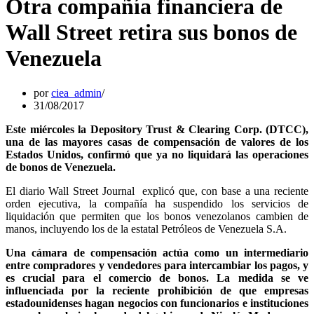
Otra compañía financiera de
Wall Street retira sus bonos de
Venezuela
por
ciea_admin
31/08/2017
Este miércoles la Depository Trust & Clearing Corp. (DTCC),
una de las mayores casas de compensación de valores de los
Estados Unidos, confirmó que ya no liquidará las operaciones
de bonos de Venezuela.
El diario Wall Street Journal explicó que, con base a una reciente
orden ejecutiva, la compañía ha suspendido los servicios de
liquidación que permiten que los bonos venezolanos cambien de
manos, incluyendo los de la estatal Petróleos de Venezuela S.A.
Una cámara de compensación actúa como un intermediario
entre compradores y vendedores para intercambiar los pagos, y
es crucial para el comercio de bonos. La medida se ve
influenciada por la reciente prohibición de que empresas
estadounidenses hagan negocios con funcionarios e instituciones