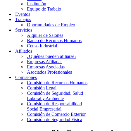
Institución
Equipo de Trabajo
Eventos
Trabajos
Oportunidades de Empleo
Servicios
Alquiler de Salones
Banco de Recursos Humanos
Censo Industrial
Afiliados
¿Quiénes pueden afiliarse?
Empresas Afiliadas
Empresas Asociadas
Asociados Profesionales
Comisiones
Comisión de Recursos Humanos
Comisión Legal
Comisión de Seguridad, Salud
Laboral y Ambiente
Comisión de Responsabilidad
Social Empresarial
Comisión de Comercio Exterior
Comisión de Seguridad Física