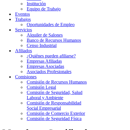
Institución
Equipo de Trabajo
Eventos
Trabajos
Oportunidades de Empleo
Servicios
Alquiler de Salones
Banco de Recursos Humanos
Censo Industrial
Afiliados
¿Quiénes pueden afiliarse?
Empresas Afiliadas
Empresas Asociadas
Asociados Profesionales
Comisiones
Comisión de Recursos Humanos
Comisión Legal
Comisión de Seguridad, Salud
Laboral y Ambiente
Comisión de Responsabilidad
Social Empresarial
Comisión de Comercio Exterior
Comisión de Seguridad Física