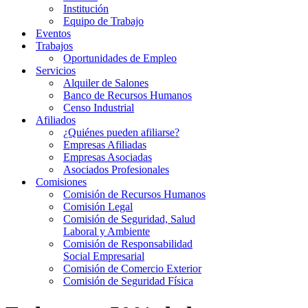
Institución
Equipo de Trabajo
Eventos
Trabajos
Oportunidades de Empleo
Servicios
Alquiler de Salones
Banco de Recursos Humanos
Censo Industrial
Afiliados
¿Quiénes pueden afiliarse?
Empresas Afiliadas
Empresas Asociadas
Asociados Profesionales
Comisiones
Comisión de Recursos Humanos
Comisión Legal
Comisión de Seguridad, Salud
Laboral y Ambiente
Comisión de Responsabilidad
Social Empresarial
Comisión de Comercio Exterior
Comisión de Seguridad Física