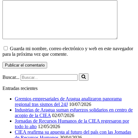
Guarda mi nombre, correo electrónico y web en este navegador
para la próxima vez que comente.
Buscar...
Entradas recientes
Gremios empresariales de Aragua analizaron panorama
regional tras sismos del 24J
10/07/2026
Industrias de Aragua suman esfuerzos solidarios en centro de
acopio de la CIEA
02/07/2026
Jornadas de Recursos Humanos de la CIEA regresaron por
todo lo alto
12/05/2026
CIEA reafirma su apuesta al futuro del país con las Jornadas
de Recursos Humanos
30/04/2026