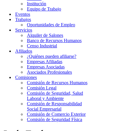
Institución
Equipo de Trabajo
Eventos
Trabajos
Oportunidades de Empleo
Servicios
Alquiler de Salones
Banco de Recursos Humanos
Censo Industrial
Afiliados
¿Quiénes pueden afiliarse?
Empresas Afiliadas
Empresas Asociadas
Asociados Profesionales
Comisiones
Comisión de Recursos Humanos
Comisión Legal
Comisión de Seguridad, Salud
Laboral y Ambiente
Comisión de Responsabilidad
Social Empresarial
Comisión de Comercio Exterior
Comisión de Seguridad Física