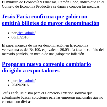
El ministro de Economía y Finanzas, Ramón Lobo, indicó que en el
Consejo de Economía Productiva se darán a conocer las medidas
Jesús Faría confirma que gobierno
emitirá billetes de mayor denominación
por
ciea_admin
08/11/2016
El papel moneda de mayor denominación en la economía
venezolana es del Bs 100, equivalente $0,05 a la tasa de cambio del
mercado paralelo, en medio de una galopante inflación
Preparan nuevo convenio cambiario
dirigido a exportadores
por
ciea_admin
20/09/2016
Jesús Faría, Ministro para el Comercio Exterior, sostuvo que
actualmente buscan soluciones para las empresas nacionales que no
cuentan con divisas