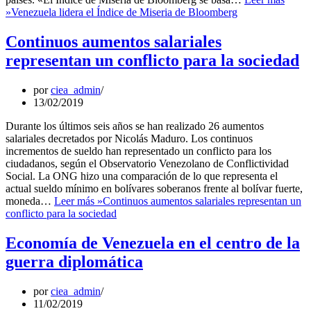
»
Venezuela lidera el Índice de Miseria de Bloomberg
Continuos aumentos salariales
representan un conflicto para la sociedad
por
ciea_admin
13/02/2019
Durante los últimos seis años se han realizado 26 aumentos
salariales decretados por Nicolás Maduro. Los continuos
incrementos de sueldo han representado un conflicto para los
ciudadanos, según el Observatorio Venezolano de Conflictividad
Social. La ONG hizo una comparación de lo que representa el
actual sueldo mínimo en bolívares soberanos frente al bolívar fuerte,
moneda…
Leer más »
Continuos aumentos salariales representan un
conflicto para la sociedad
Economía de Venezuela en el centro de la
guerra diplomática
por
ciea_admin
11/02/2019