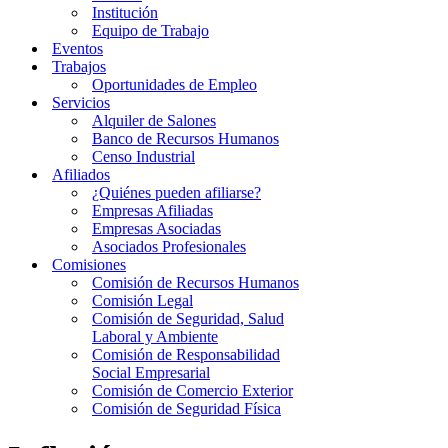
Institución
Equipo de Trabajo
Eventos
Trabajos
Oportunidades de Empleo
Servicios
Alquiler de Salones
Banco de Recursos Humanos
Censo Industrial
Afiliados
¿Quiénes pueden afiliarse?
Empresas Afiliadas
Empresas Asociadas
Asociados Profesionales
Comisiones
Comisión de Recursos Humanos
Comisión Legal
Comisión de Seguridad, Salud
Laboral y Ambiente
Comisión de Responsabilidad
Social Empresarial
Comisión de Comercio Exterior
Comisión de Seguridad Física