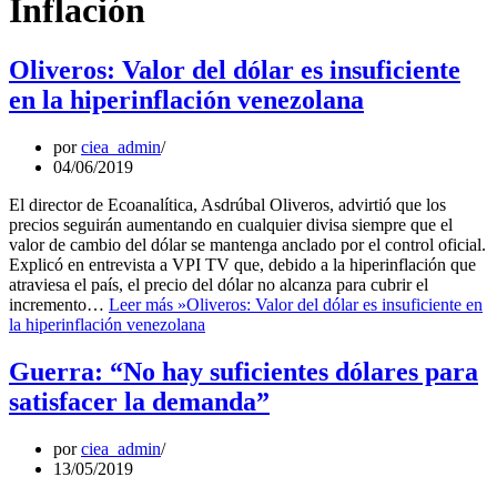
Inflación
Oliveros: Valor del dólar es insuficiente
en la hiperinflación venezolana
por
ciea_admin
04/06/2019
El director de Ecoanalítica, Asdrúbal Oliveros, advirtió que los
precios seguirán aumentando en cualquier divisa siempre que el
valor de cambio del dólar se mantenga anclado por el control oficial.
Explicó en entrevista a VPI TV que, debido a la hiperinflación que
atraviesa el país, el precio del dólar no alcanza para cubrir el
incremento…
Leer más »
Oliveros: Valor del dólar es insuficiente en
la hiperinflación venezolana
Guerra: “No hay suficientes dólares para
satisfacer la demanda”
por
ciea_admin
13/05/2019