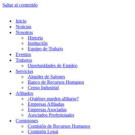
Saltar al contenido
Inicio
Noticias
Nosotros
Historia
Institución
Equipo de Trabajo
Eventos
Trabajos
Oportunidades de Empleo
Servicios
Alquiler de Salones
Banco de Recursos Humanos
Censo Industrial
Afiliados
¿Quiénes pueden afiliarse?
Empresas Afiliadas
Empresas Asociadas
Asociados Profesionales
Comisiones
Comisión de Recursos Humanos
Comisión Legal