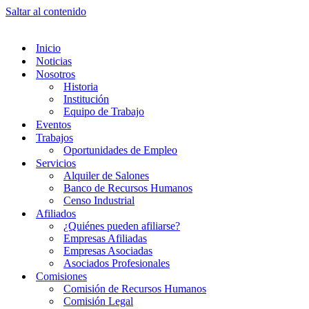
Saltar al contenido
Inicio
Noticias
Nosotros
Historia
Institución
Equipo de Trabajo
Eventos
Trabajos
Oportunidades de Empleo
Servicios
Alquiler de Salones
Banco de Recursos Humanos
Censo Industrial
Afiliados
¿Quiénes pueden afiliarse?
Empresas Afiliadas
Empresas Asociadas
Asociados Profesionales
Comisiones
Comisión de Recursos Humanos
Comisión Legal