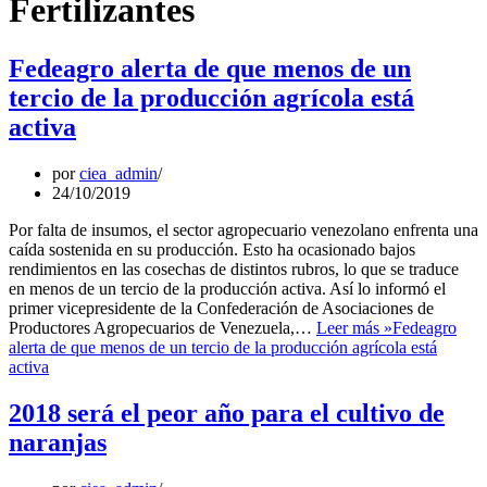
Fertilizantes
Fedeagro alerta de que menos de un
tercio de la producción agrícola está
activa
por
ciea_admin
24/10/2019
Por falta de insumos, el sector agropecuario venezolano enfrenta una
caída sostenida en su producción. Esto ha ocasionado bajos
rendimientos en las cosechas de distintos rubros, lo que se traduce
en menos de un tercio de la producción activa. Así lo informó el
primer vicepresidente de la Confederación de Asociaciones de
Productores Agropecuarios de Venezuela,…
Leer más »
Fedeagro
alerta de que menos de un tercio de la producción agrícola está
activa
2018 será el peor año para el cultivo de
naranjas