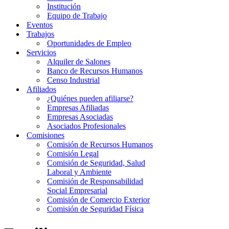
Institución
Equipo de Trabajo
Eventos
Trabajos
Oportunidades de Empleo
Servicios
Alquiler de Salones
Banco de Recursos Humanos
Censo Industrial
Afiliados
¿Quiénes pueden afiliarse?
Empresas Afiliadas
Empresas Asociadas
Asociados Profesionales
Comisiones
Comisión de Recursos Humanos
Comisión Legal
Comisión de Seguridad, Salud
Laboral y Ambiente
Comisión de Responsabilidad
Social Empresarial
Comisión de Comercio Exterior
Comisión de Seguridad Física