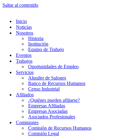
Saltar al contenido
Inicio
Noticias
Nosotros
Historia
Institución
Equipo de Trabajo
Eventos
Trabajos
Oportunidades de Empleo
Servicios
Alquiler de Salones
Banco de Recursos Humanos
Censo Industrial
Afiliados
¿Quiénes pueden afiliarse?
Empresas Afiliadas
Empresas Asociadas
Asociados Profesionales
Comisiones
Comisión de Recursos Humanos
Comisión Legal