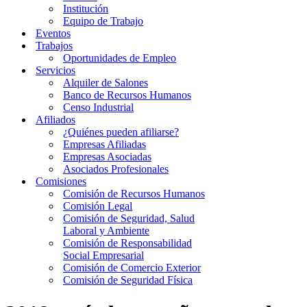
Institución
Equipo de Trabajo
Eventos
Trabajos
Oportunidades de Empleo
Servicios
Alquiler de Salones
Banco de Recursos Humanos
Censo Industrial
Afiliados
¿Quiénes pueden afiliarse?
Empresas Afiliadas
Empresas Asociadas
Asociados Profesionales
Comisiones
Comisión de Recursos Humanos
Comisión Legal
Comisión de Seguridad, Salud
Laboral y Ambiente
Comisión de Responsabilidad
Social Empresarial
Comisión de Comercio Exterior
Comisión de Seguridad Física