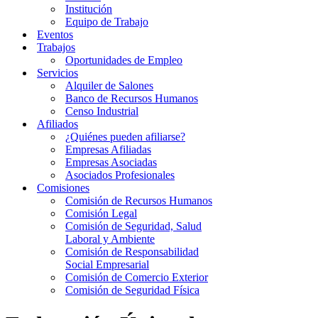
Institución
Equipo de Trabajo
Eventos
Trabajos
Oportunidades de Empleo
Servicios
Alquiler de Salones
Banco de Recursos Humanos
Censo Industrial
Afiliados
¿Quiénes pueden afiliarse?
Empresas Afiliadas
Empresas Asociadas
Asociados Profesionales
Comisiones
Comisión de Recursos Humanos
Comisión Legal
Comisión de Seguridad, Salud
Laboral y Ambiente
Comisión de Responsabilidad
Social Empresarial
Comisión de Comercio Exterior
Comisión de Seguridad Física