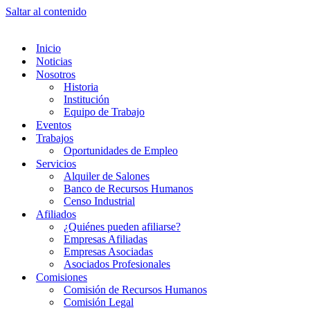
Saltar al contenido
Inicio
Noticias
Nosotros
Historia
Institución
Equipo de Trabajo
Eventos
Trabajos
Oportunidades de Empleo
Servicios
Alquiler de Salones
Banco de Recursos Humanos
Censo Industrial
Afiliados
¿Quiénes pueden afiliarse?
Empresas Afiliadas
Empresas Asociadas
Asociados Profesionales
Comisiones
Comisión de Recursos Humanos
Comisión Legal