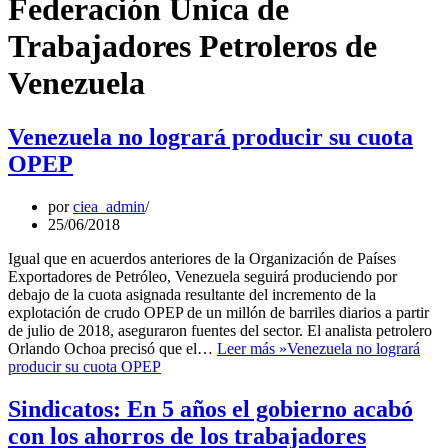
Federación Única de
Trabajadores Petroleros de
Venezuela
Venezuela no logrará producir su cuota
OPEP
por
ciea_admin
25/06/2018
Igual que en acuerdos anteriores de la Organización de Países
Exportadores de Petróleo, Venezuela seguirá produciendo por
debajo de la cuota asignada resultante del incremento de la
explotación de crudo OPEP de un millón de barriles diarios a partir
de julio de 2018, aseguraron fuentes del sector. El analista petrolero
Orlando Ochoa precisó que el…
Leer más »
Venezuela no logrará
producir su cuota OPEP
Sindicatos: En 5 años el gobierno acabó
con los ahorros de los trabajadores