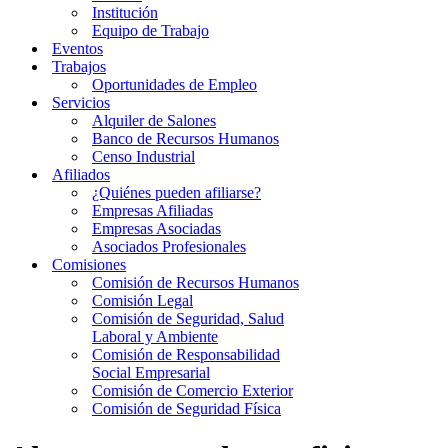
Institución
Equipo de Trabajo
Eventos
Trabajos
Oportunidades de Empleo
Servicios
Alquiler de Salones
Banco de Recursos Humanos
Censo Industrial
Afiliados
¿Quiénes pueden afiliarse?
Empresas Afiliadas
Empresas Asociadas
Asociados Profesionales
Comisiones
Comisión de Recursos Humanos
Comisión Legal
Comisión de Seguridad, Salud
Laboral y Ambiente
Comisión de Responsabilidad
Social Empresarial
Comisión de Comercio Exterior
Comisión de Seguridad Física