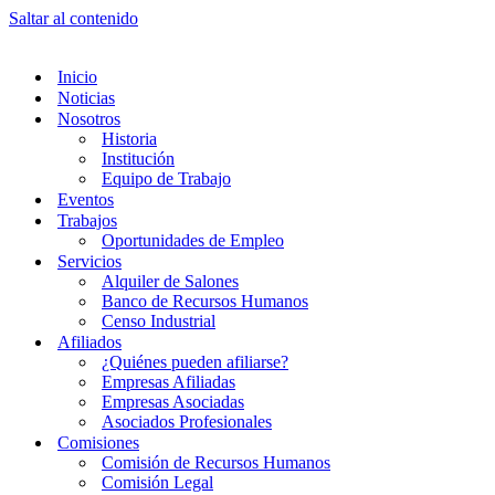
Saltar al contenido
Inicio
Noticias
Nosotros
Historia
Institución
Equipo de Trabajo
Eventos
Trabajos
Oportunidades de Empleo
Servicios
Alquiler de Salones
Banco de Recursos Humanos
Censo Industrial
Afiliados
¿Quiénes pueden afiliarse?
Empresas Afiliadas
Empresas Asociadas
Asociados Profesionales
Comisiones
Comisión de Recursos Humanos
Comisión Legal