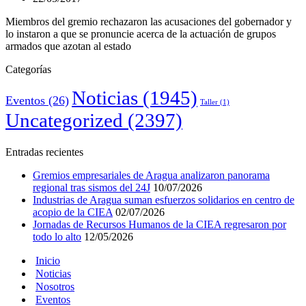
Miembros del gremio rechazaron las acusaciones del gobernador y
lo instaron a que se pronuncie acerca de la actuación de grupos
armados que azotan al estado
Categorías
Noticias
(1945)
Eventos
(26)
Taller
(1)
Uncategorized
(2397)
Entradas recientes
Gremios empresariales de Aragua analizaron panorama
regional tras sismos del 24J
10/07/2026
Industrias de Aragua suman esfuerzos solidarios en centro de
acopio de la CIEA
02/07/2026
Jornadas de Recursos Humanos de la CIEA regresaron por
todo lo alto
12/05/2026
Inicio
Noticias
Nosotros
Eventos