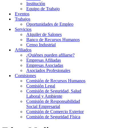
Institución
Equipo de Trabajo
Eventos
Trabajos
Oportunidades de Empleo
Servicios
Alquiler de Salones
Banco de Recursos Humanos
Censo Industrial
Afiliados
¿Quiénes pueden afiliarse?
Empresas Afiliadas
Empresas Asociadas
Asociados Profesionales
Comisiones
Comisión de Recursos Humanos
Comisión Legal
Comisión de Seguridad, Salud
Laboral y Ambiente
Comisión de Responsabilidad
Social Empresarial
Comisión de Comercio Exterior
Comisión de Seguridad Física