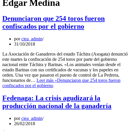
Edgar Medina
Denunciaron que 254 toros fueron
confiscados por el gobierno
por
ciea_admin
31/10/2018
La Asociación de Ganaderos del estado Táchira (Asogata) denunció
este martes la confiscación de 254 toros por parte del gobierno
nacional entre Táchira y Barinas. «Los animales venían desde el
estado Barinas con sus certificados de vacunas y los papeles en
orden. Una vez que pasaron el puesto de control de La Pedrera,
funcionarios de…
Leer más »
Denunciaron que 254 toros fueron
confiscados por el gobierno
Fedenaga: La crisis agudizará la
producción nacional de la ganadería
por
ciea_admin
26/02/2018