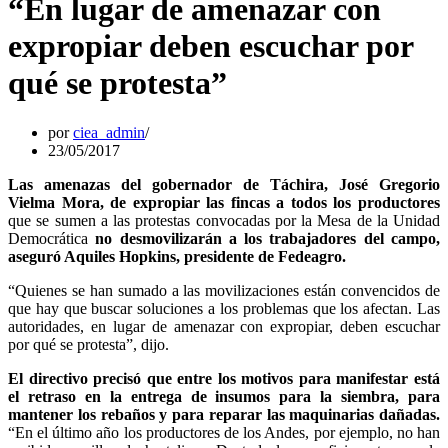
“En lugar de amenazar con
expropiar deben escuchar por
qué se protesta”
por
ciea_admin
23/05/2017
Las amenazas del gobernador de Táchira, José Gregorio
Vielma Mora, de expropiar las fincas a todos los productores
que se sumen a las protestas convocadas por la Mesa de la Unidad
Democrática
no desmovilizarán a los trabajadores del campo,
aseguró Aquiles Hopkins, presidente de Fedeagro.
“Quienes se han sumado a las movilizaciones están convencidos de
que hay que buscar soluciones a los problemas que los afectan. Las
autoridades, en lugar de amenazar con expropiar, deben escuchar
por qué se protesta”, dijo.
El directivo precisó que entre los motivos para manifestar está
el retraso en la entrega de insumos para la siembra, para
mantener los rebaños y para reparar las maquinarias dañadas.
“En el último año los productores de los Andes, por ejemplo, no han