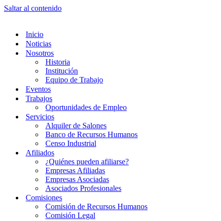
Saltar al contenido
Inicio
Noticias
Nosotros
Historia
Institución
Equipo de Trabajo
Eventos
Trabajos
Oportunidades de Empleo
Servicios
Alquiler de Salones
Banco de Recursos Humanos
Censo Industrial
Afiliados
¿Quiénes pueden afiliarse?
Empresas Afiliadas
Empresas Asociadas
Asociados Profesionales
Comisiones
Comisión de Recursos Humanos
Comisión Legal