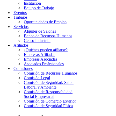
Institución
Equipo de Trabajo
Eventos
Trabajos
Oportunidades de Empleo
Servicios
Alquiler de Salones
Banco de Recursos Humanos
Censo Industrial
Afiliados
¿Quiénes pueden afiliarse?
Empresas Afiliadas
Empresas Asociadas
Asociados Profesionales
Comisiones
Comisión de Recursos Humanos
Comisión Legal
Comisión de Seguridad, Salud
Laboral y Ambiente
Comisión de Responsabilidad
Social Empresarial
Comisión de Comercio Exterior
Comisión de Seguridad Física