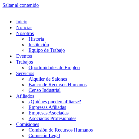
Saltar al contenido
Inicio
Noticias
Nosotros
Historia
Institución
Equipo de Trabajo
Eventos
Trabajos
Oportunidades de Empleo
Servicios
Alquiler de Salones
Banco de Recursos Humanos
Censo Industrial
Afiliados
¿Quiénes pueden afiliarse?
Empresas Afiliadas
Empresas Asociadas
Asociados Profesionales
Comisiones
Comisión de Recursos Humanos
Comisión Legal