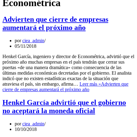
Econométrica
Advierten que cierre de empresas
aumentará el próximo año
por
ciea_admin
05/11/2018
Henkel García, ingeniero y director de Econométrica, advirtió que el
próximo año muchas empresas en el país tendrán que cerrar sus
puertas «de una manera dramática» como consecuencia de las
últimas medidas económicas decretadas por el gobierno. El analista
indicó que no existen estadísticas exactas de la situación que
atraviesa el país, sin embargo, afirma…
Leer más »
Advierten que
cierre de empresas aumentará el próximo año
Henkel García advirtió que el gobierno
no aceptará la moneda oficial
por
ciea_admin
10/10/2018