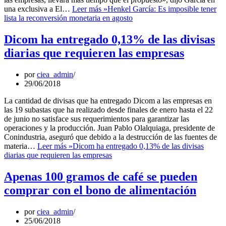
una exclusiva a El…
Leer más »
Henkel García: Es imposible tener
lista la reconversión monetaria en agosto
Dicom ha entregado 0,13% de las divisas
diarias que requieren las empresas
por
ciea_admin
29/06/2018
La cantidad de divisas que ha entregado Dicom a las empresas en
las 19 subastas que ha realizado desde finales de enero hasta el 22
de junio no satisface sus requerimientos para garantizar las
operaciones y la producción. Juan Pablo Olalquiaga, presidente de
Conindustria, aseguró que debido a la destrucción de las fuentes de
materia…
Leer más »
Dicom ha entregado 0,13% de las divisas
diarias que requieren las empresas
Apenas 100 gramos de café se pueden
comprar con el bono de alimentación
por
ciea_admin
25/06/2018