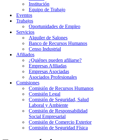
Institución
Equipo de Trabajo
Eventos
Trabajos
Oportunidades de Empleo
Servicios
Alquiler de Salones
Banco de Recursos Humanos
Censo Industrial
Afiliados
¿Quiénes pueden afiliarse?
Empresas Afiliadas
Empresas Asociadas
Asociados Profesionales
Comisiones
Comisión de Recursos Humanos
Comisión Legal
Comisión de Seguridad, Salud
Laboral y Ambiente
Comisión de Responsabilidad
Social Empresarial
Comisión de Comercio Exterior
Comisión de Seguridad Física