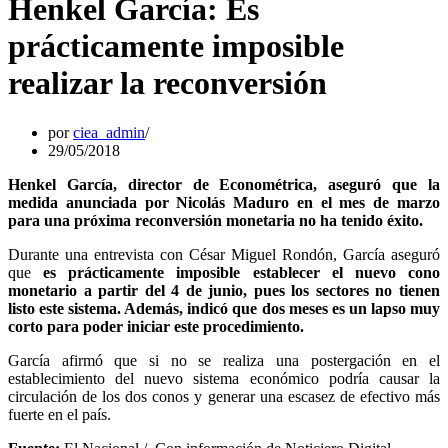
Henkel García: Es
prácticamente imposible
realizar la reconversión
por
ciea_admin
29/05/2018
Henkel García, director de Econométrica, aseguró que la
medida anunciada por Nicolás Maduro en el mes de marzo
para una próxima reconversión monetaria no ha tenido éxito.
Durante una entrevista con César Miguel Rondón, García aseguró
que
es prácticamente imposible establecer el nuevo cono
monetario a partir del 4 de junio, pues los sectores no tienen
listo este sistema. Además, indicó que dos meses es un lapso muy
corto para poder iniciar este procedimiento.
García afirmó que si no se realiza una postergación en el
establecimiento del nuevo sistema económico podría causar la
circulación de los dos conos y generar una escasez de efectivo más
fuerte en el país.