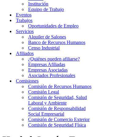
Institución
Equipo de Trabajo
Eventos
Trabajos
Oportunidades de Empleo
Servicios
Alquiler de Salones
Banco de Recursos Humanos
Censo Industrial
Afiliados
¿Quiénes pueden afiliarse?
Empresas Afiliadas
Empresas Asociadas
Asociados Profesionales
Comisiones
Comisión de Recursos Humanos
Comisión Legal
Comisión de Seguridad, Salud
Laboral y Ambiente
Comisión de Responsabilidad
Social Empresarial
Comisión de Comercio Exterior
Comisión de Seguridad Física