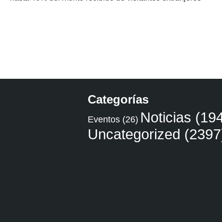
Categorías
Noticias
(194
Eventos
(26)
Uncategorized
(2397