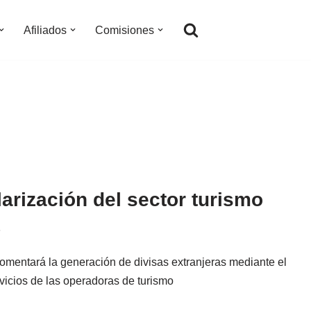
Afiliados
Comisiones
larización del sector turismo
6
omentará la generación de divisas extranjeras mediante el
vicios de las operadoras de turismo