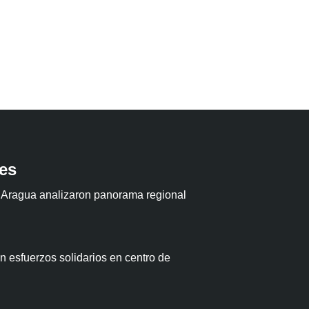
tes
 Aragua analizaron panorama regional
 esfuerzos solidarios en centro de