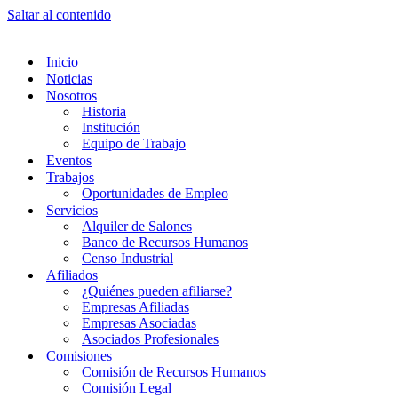
Saltar al contenido
Inicio
Noticias
Nosotros
Historia
Institución
Equipo de Trabajo
Eventos
Trabajos
Oportunidades de Empleo
Servicios
Alquiler de Salones
Banco de Recursos Humanos
Censo Industrial
Afiliados
¿Quiénes pueden afiliarse?
Empresas Afiliadas
Empresas Asociadas
Asociados Profesionales
Comisiones
Comisión de Recursos Humanos
Comisión Legal