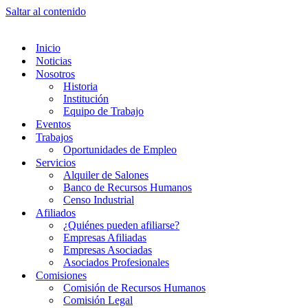
Saltar al contenido
Inicio
Noticias
Nosotros
Historia
Institución
Equipo de Trabajo
Eventos
Trabajos
Oportunidades de Empleo
Servicios
Alquiler de Salones
Banco de Recursos Humanos
Censo Industrial
Afiliados
¿Quiénes pueden afiliarse?
Empresas Afiliadas
Empresas Asociadas
Asociados Profesionales
Comisiones
Comisión de Recursos Humanos
Comisión Legal