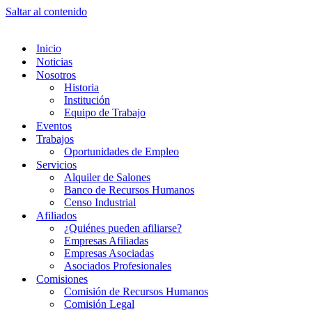
Saltar al contenido
Inicio
Noticias
Nosotros
Historia
Institución
Equipo de Trabajo
Eventos
Trabajos
Oportunidades de Empleo
Servicios
Alquiler de Salones
Banco de Recursos Humanos
Censo Industrial
Afiliados
¿Quiénes pueden afiliarse?
Empresas Afiliadas
Empresas Asociadas
Asociados Profesionales
Comisiones
Comisión de Recursos Humanos
Comisión Legal