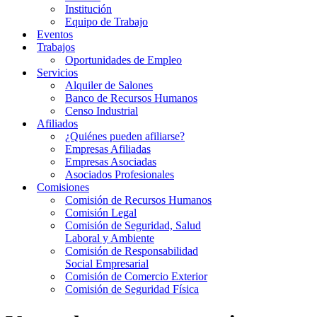
Institución
Equipo de Trabajo
Eventos
Trabajos
Oportunidades de Empleo
Servicios
Alquiler de Salones
Banco de Recursos Humanos
Censo Industrial
Afiliados
¿Quiénes pueden afiliarse?
Empresas Afiliadas
Empresas Asociadas
Asociados Profesionales
Comisiones
Comisión de Recursos Humanos
Comisión Legal
Comisión de Seguridad, Salud
Laboral y Ambiente
Comisión de Responsabilidad
Social Empresarial
Comisión de Comercio Exterior
Comisión de Seguridad Física