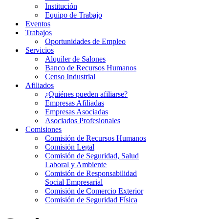
Institución
Equipo de Trabajo
Eventos
Trabajos
Oportunidades de Empleo
Servicios
Alquiler de Salones
Banco de Recursos Humanos
Censo Industrial
Afiliados
¿Quiénes pueden afiliarse?
Empresas Afiliadas
Empresas Asociadas
Asociados Profesionales
Comisiones
Comisión de Recursos Humanos
Comisión Legal
Comisión de Seguridad, Salud
Laboral y Ambiente
Comisión de Responsabilidad
Social Empresarial
Comisión de Comercio Exterior
Comisión de Seguridad Física