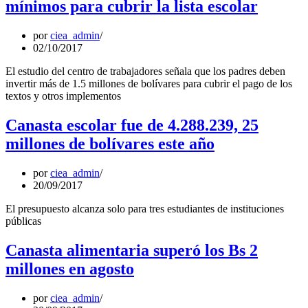
mínimos para cubrir la lista escolar
por
ciea_admin
02/10/2017
El estudio del centro de trabajadores señala que los padres deben
invertir más de 1.5 millones de bolívares para cubrir el pago de los
textos y otros implementos
Canasta escolar fue de 4.288.239, 25
millones de bolívares este año
por
ciea_admin
20/09/2017
El presupuesto alcanza solo para tres estudiantes de instituciones
públicas
Canasta alimentaria superó los Bs 2
millones en agosto
por
ciea_admin