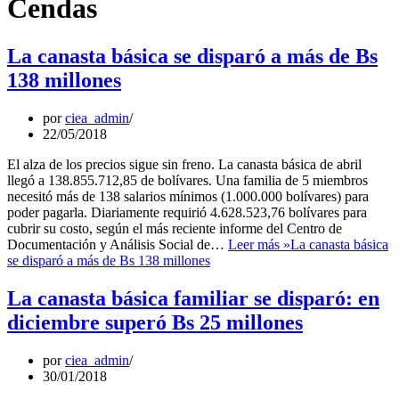
Cendas
La canasta básica se disparó a más de Bs
138 millones
por
ciea_admin
22/05/2018
El alza de los precios sigue sin freno. La canasta básica de abril
llegó a 138.855.712,85 de bolívares. Una familia de 5 miembros
necesitó más de 138 salarios mínimos (1.000.000 bolívares) para
poder pagarla. Diariamente requirió 4.628.523,76 bolívares para
cubrir su costo, según el más reciente informe del Centro de
Documentación y Análisis Social de…
Leer más »
La canasta básica
se disparó a más de Bs 138 millones
La canasta básica familiar se disparó: en
diciembre superó Bs 25 millones
por
ciea_admin
30/01/2018