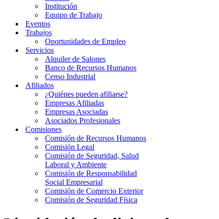
Institución
Equipo de Trabajo
Eventos
Trabajos
Oportunidades de Empleo
Servicios
Alquiler de Salones
Banco de Recursos Humanos
Censo Industrial
Afiliados
¿Quiénes pueden afiliarse?
Empresas Afiliadas
Empresas Asociadas
Asociados Profesionales
Comisiones
Comisión de Recursos Humanos
Comisión Legal
Comisión de Seguridad, Salud
Laboral y Ambiente
Comisión de Responsabilidad
Social Empresarial
Comisión de Comercio Exterior
Comisión de Seguridad Física