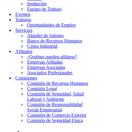
Institución
Equipo de Trabajo
Eventos
Trabajos
Oportunidades de Empleo
Servicios
Alquiler de Salones
Banco de Recursos Humanos
Censo Industrial
Afiliados
¿Quiénes pueden afiliarse?
Empresas Afiliadas
Empresas Asociadas
Asociados Profesionales
Comisiones
Comisión de Recursos Humanos
Comisión Legal
Comisión de Seguridad, Salud
Laboral y Ambiente
Comisión de Responsabilidad
Social Empresarial
Comisión de Comercio Exterior
Comisión de Seguridad Física