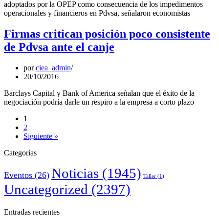
adoptados por la OPEP como consecuencia de los impedimentos
operacionales y financieros en Pdvsa, señalaron economistas
Firmas critican posición poco consistente
de Pdvsa ante el canje
por
ciea_admin
20/10/2016
Barclays Capital y Bank of America señalan que el éxito de la
negociación podría darle un respiro a la empresa a corto plazo
1
2
Siguiente »
Categorías
Noticias
(1945)
Eventos
(26)
Taller
(1)
Uncategorized
(2397)
Entradas recientes