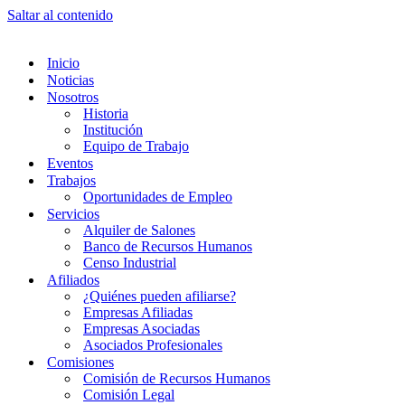
Saltar al contenido
Inicio
Noticias
Nosotros
Historia
Institución
Equipo de Trabajo
Eventos
Trabajos
Oportunidades de Empleo
Servicios
Alquiler de Salones
Banco de Recursos Humanos
Censo Industrial
Afiliados
¿Quiénes pueden afiliarse?
Empresas Afiliadas
Empresas Asociadas
Asociados Profesionales
Comisiones
Comisión de Recursos Humanos
Comisión Legal