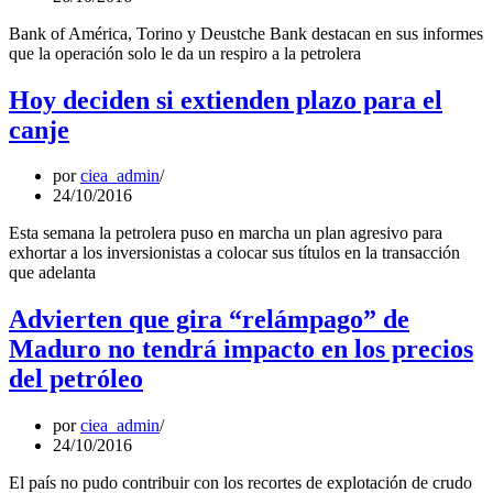
Bank of América, Torino y Deustche Bank destacan en sus informes
que la operación solo le da un respiro a la petrolera
Hoy deciden si extienden plazo para el
canje
por
ciea_admin
24/10/2016
Esta semana la petrolera puso en marcha un plan agresivo para
exhortar a los inversionistas a colocar sus títulos en la transacción
que adelanta
Advierten que gira “relámpago” de
Maduro no tendrá impacto en los precios
del petróleo
por
ciea_admin
24/10/2016
El país no pudo contribuir con los recortes de explotación de crudo