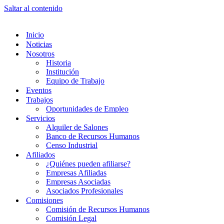
Saltar al contenido
Inicio
Noticias
Nosotros
Historia
Institución
Equipo de Trabajo
Eventos
Trabajos
Oportunidades de Empleo
Servicios
Alquiler de Salones
Banco de Recursos Humanos
Censo Industrial
Afiliados
¿Quiénes pueden afiliarse?
Empresas Afiliadas
Empresas Asociadas
Asociados Profesionales
Comisiones
Comisión de Recursos Humanos
Comisión Legal