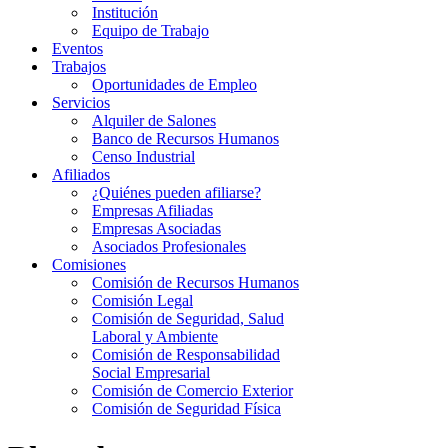
Institución
Equipo de Trabajo
Eventos
Trabajos
Oportunidades de Empleo
Servicios
Alquiler de Salones
Banco de Recursos Humanos
Censo Industrial
Afiliados
¿Quiénes pueden afiliarse?
Empresas Afiliadas
Empresas Asociadas
Asociados Profesionales
Comisiones
Comisión de Recursos Humanos
Comisión Legal
Comisión de Seguridad, Salud
Laboral y Ambiente
Comisión de Responsabilidad
Social Empresarial
Comisión de Comercio Exterior
Comisión de Seguridad Física