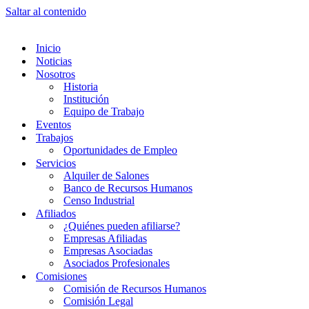
Saltar al contenido
Inicio
Noticias
Nosotros
Historia
Institución
Equipo de Trabajo
Eventos
Trabajos
Oportunidades de Empleo
Servicios
Alquiler de Salones
Banco de Recursos Humanos
Censo Industrial
Afiliados
¿Quiénes pueden afiliarse?
Empresas Afiliadas
Empresas Asociadas
Asociados Profesionales
Comisiones
Comisión de Recursos Humanos
Comisión Legal