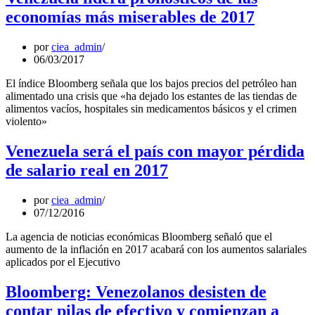
economías más miserables de 2017
por
ciea_admin
06/03/2017
El índice Bloomberg señala que los bajos precios del petróleo han
alimentado una crisis que «ha dejado los estantes de las tiendas de
alimentos vacíos, hospitales sin medicamentos básicos y el crimen
violento»
Venezuela será el país con mayor pérdida
de salario real en 2017
por
ciea_admin
07/12/2016
La agencia de noticias económicas Bloomberg señaló que el
aumento de la inflación en 2017 acabará con los aumentos salariales
aplicados por el Ejecutivo
Bloomberg: Venezolanos desisten de
contar pilas de efectivo y comienzan a