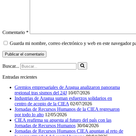
Comentario
*
Guarda mi nombre, correo electrónico y web en este navegador p
Buscar...
Entradas recientes
Gremios empresariales de Aragua analizaron panorama
regional tras sismos del 24J
10/07/2026
Industrias de Aragua suman esfuerzos solidarios en
centro de acopio de la CIEA
02/07/2026
Jornadas de Recursos Humanos de la CIEA regresaron
por todo lo alto
12/05/2026
CIEA reafirma su apuesta al futuro del país con las
Jornadas de Recursos Humanos
30/04/2026
Jornadas de Recursos Humanos CIEA apuntan al reto de