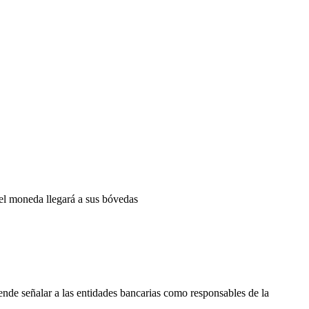
pel moneda llegará a sus bóvedas
ende señalar a las entidades bancarias como responsables de la