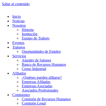
Saltar al contenido
Inicio
Noticias
Nosotros
Historia
Institución
Equipo de Trabajo
Eventos
Trabajos
Oportunidades de Empleo
Servicios
Alquiler de Salones
Banco de Recursos Humanos
Censo Industrial
Afiliados
¿Quiénes pueden afiliarse?
Empresas Afiliadas
Empresas Asociadas
Asociados Profesionales
Comisiones
Comisión de Recursos Humanos
Comisión Legal