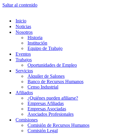
Saltar al contenido
Inicio
Noticias
Nosotros
Historia
Institución
Equipo de Trabajo
Eventos
Trabajos
Oportunidades de Empleo
Servicios
Alquiler de Salones
Banco de Recursos Humanos
Censo Industrial
Afiliados
¿Quiénes pueden afiliarse?
Empresas Afiliadas
Empresas Asociadas
Asociados Profesionales
Comisiones
Comisión de Recursos Humanos
Comisión Legal