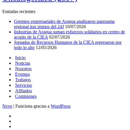
Entradas recientes
Gremios empresariales de Aragua analizaron panorama
regional tras sismos del 24J
10/07/2026
Industrias de Aragua suman esfuerzos solidarios en centro de
acopio de la CIEA
02/07/2026
Jornadas de Recursos Humanos de la CIEA regresaron por
todo lo alto
12/05/2026
Inicio
Noticias
Nosotros
Eventos
Trabajos
Servicios
Afiliados
Comisiones
Neve
| Funciona gracias a
WordPress