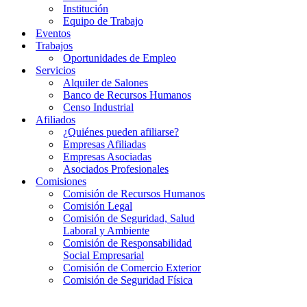
Institución
Equipo de Trabajo
Eventos
Trabajos
Oportunidades de Empleo
Servicios
Alquiler de Salones
Banco de Recursos Humanos
Censo Industrial
Afiliados
¿Quiénes pueden afiliarse?
Empresas Afiliadas
Empresas Asociadas
Asociados Profesionales
Comisiones
Comisión de Recursos Humanos
Comisión Legal
Comisión de Seguridad, Salud
Laboral y Ambiente
Comisión de Responsabilidad
Social Empresarial
Comisión de Comercio Exterior
Comisión de Seguridad Física