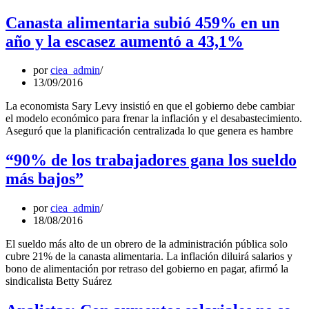
Canasta alimentaria subió 459% en un
año y la escasez aumentó a 43,1%
por
ciea_admin
13/09/2016
La economista Sary Levy insistió en que el gobierno debe cambiar
el modelo económico para frenar la inflación y el desabastecimiento.
Aseguró que la planificación centralizada lo que genera es hambre
“90% de los trabajadores gana los sueldo
más bajos”
por
ciea_admin
18/08/2016
El sueldo más alto de un obrero de la administración pública solo
cubre 21% de la canasta alimentaria. La inflación diluirá salarios y
bono de alimentación por retraso del gobierno en pagar, afirmó la
sindicalista Betty Suárez