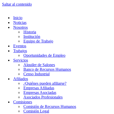
Saltar al contenido
Inicio
Noticias
Nosotros
Historia
Institución
Equipo de Trabajo
Eventos
Trabajos
Oportunidades de Empleo
Servicios
Alquiler de Salones
Banco de Recursos Humanos
Censo Industrial
Afiliados
¿Quiénes pueden afiliarse?
Empresas Afiliadas
Empresas Asociadas
Asociados Profesionales
Comisiones
Comisión de Recursos Humanos
Comisión Legal