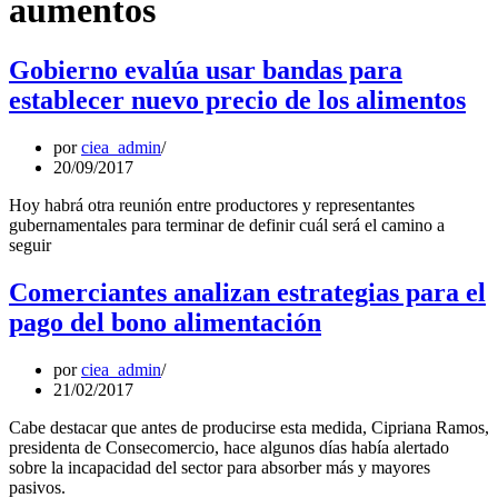
aumentos
Gobierno evalúa usar bandas para
establecer nuevo precio de los alimentos
por
ciea_admin
20/09/2017
Hoy habrá otra reunión entre productores y representantes
gubernamentales para terminar de definir cuál será el camino a
seguir
Comerciantes analizan estrategias para el
pago del bono alimentación
por
ciea_admin
21/02/2017
Cabe destacar que antes de producirse esta medida, Cipriana Ramos,
presidenta de Consecomercio, hace algunos días había alertado
sobre la incapacidad del sector para absorber más y mayores
pasivos.