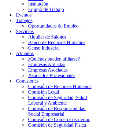
Institución
Equipo de Trabajo
Eventos
Trabajos
Oportunidades de Empleo
Servicios
Alquiler de Salones
Banco de Recursos Humanos
Censo Industrial
Afiliados
¿Quiénes pueden afiliarse?
Empresas Afiliadas
Empresas Asociadas
Asociados Profesionales
Comisiones
Comisión de Recursos Humanos
Comisión Legal
Comisión de Seguridad, Salud
Laboral y Ambiente
Comisión de Responsabilidad
Social Empresarial
Comisión de Comercio Exterior
Comisión de Seguridad Física