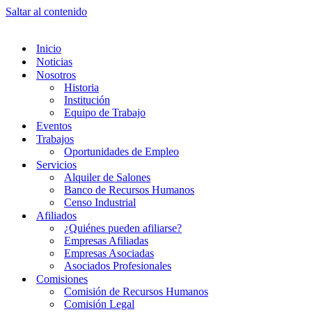
Saltar al contenido
Inicio
Noticias
Nosotros
Historia
Institución
Equipo de Trabajo
Eventos
Trabajos
Oportunidades de Empleo
Servicios
Alquiler de Salones
Banco de Recursos Humanos
Censo Industrial
Afiliados
¿Quiénes pueden afiliarse?
Empresas Afiliadas
Empresas Asociadas
Asociados Profesionales
Comisiones
Comisión de Recursos Humanos
Comisión Legal