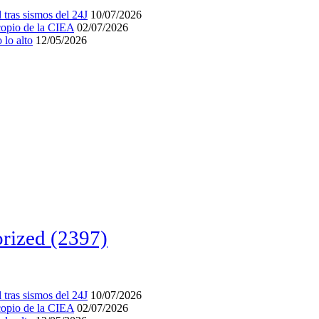
tras sismos del 24J
10/07/2026
acopio de la CIEA
02/07/2026
lo alto
12/05/2026
rized
(2397)
tras sismos del 24J
10/07/2026
acopio de la CIEA
02/07/2026