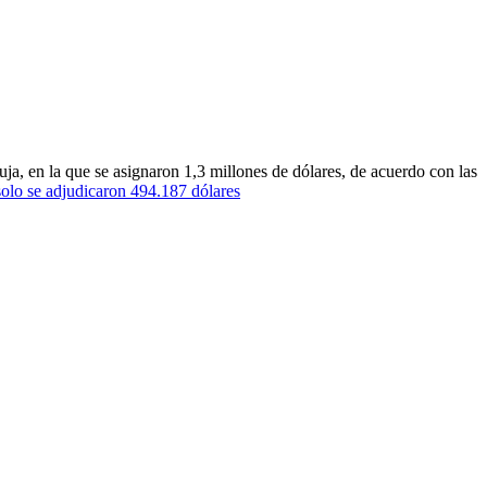
a, en la que se asignaron 1,3 millones de dólares, de acuerdo con las
olo se adjudicaron 494.187 dólares