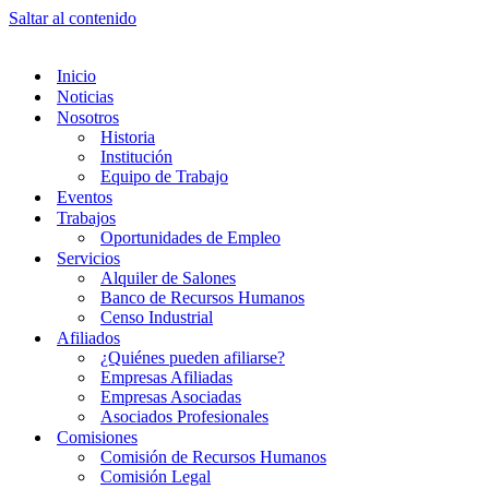
Saltar al contenido
Inicio
Noticias
Nosotros
Historia
Institución
Equipo de Trabajo
Eventos
Trabajos
Oportunidades de Empleo
Servicios
Alquiler de Salones
Banco de Recursos Humanos
Censo Industrial
Afiliados
¿Quiénes pueden afiliarse?
Empresas Afiliadas
Empresas Asociadas
Asociados Profesionales
Comisiones
Comisión de Recursos Humanos
Comisión Legal