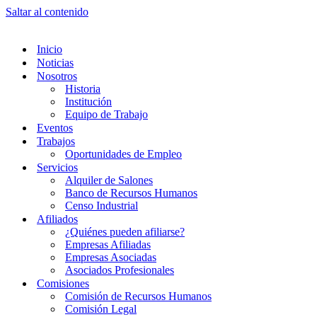
Saltar al contenido
Inicio
Noticias
Nosotros
Historia
Institución
Equipo de Trabajo
Eventos
Trabajos
Oportunidades de Empleo
Servicios
Alquiler de Salones
Banco de Recursos Humanos
Censo Industrial
Afiliados
¿Quiénes pueden afiliarse?
Empresas Afiliadas
Empresas Asociadas
Asociados Profesionales
Comisiones
Comisión de Recursos Humanos
Comisión Legal