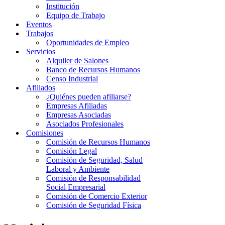
Institución
Equipo de Trabajo
Eventos
Trabajos
Oportunidades de Empleo
Servicios
Alquiler de Salones
Banco de Recursos Humanos
Censo Industrial
Afiliados
¿Quiénes pueden afiliarse?
Empresas Afiliadas
Empresas Asociadas
Asociados Profesionales
Comisiones
Comisión de Recursos Humanos
Comisión Legal
Comisión de Seguridad, Salud
Laboral y Ambiente
Comisión de Responsabilidad
Social Empresarial
Comisión de Comercio Exterior
Comisión de Seguridad Física