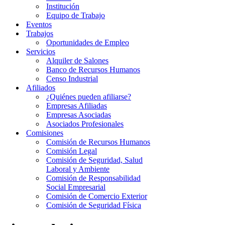
Institución
Equipo de Trabajo
Eventos
Trabajos
Oportunidades de Empleo
Servicios
Alquiler de Salones
Banco de Recursos Humanos
Censo Industrial
Afiliados
¿Quiénes pueden afiliarse?
Empresas Afiliadas
Empresas Asociadas
Asociados Profesionales
Comisiones
Comisión de Recursos Humanos
Comisión Legal
Comisión de Seguridad, Salud
Laboral y Ambiente
Comisión de Responsabilidad
Social Empresarial
Comisión de Comercio Exterior
Comisión de Seguridad Física