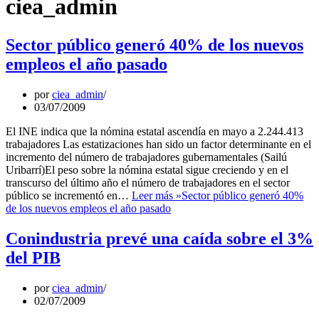
ciea_admin
Sector público generó 40% de los nuevos
empleos el año pasado
por
ciea_admin
03/07/2009
El INE indica que la nómina estatal ascendía en mayo a 2.244.413
trabajadores Las estatizaciones han sido un factor determinante en el
incremento del número de trabajadores gubernamentales (Sailú
Uribarrí)El peso sobre la nómina estatal sigue creciendo y en el
transcurso del último año el número de trabajadores en el sector
público se incrementó en…
Leer más »
Sector público generó 40%
de los nuevos empleos el año pasado
Conindustria prevé una caída sobre el 3%
del PIB
por
ciea_admin
02/07/2009