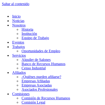
Saltar al contenido
Inicio
Noticias
Nosotros
Historia
Institución
Equipo de Trabajo
Eventos
Trabajos
Oportunidades de Empleo
Servicios
Alquiler de Salones
Banco de Recursos Humanos
Censo Industrial
Afiliados
¿Quiénes pueden afiliarse?
Empresas Afiliadas
Empresas Asociadas
Asociados Profesionales
Comisiones
Comisión de Recursos Humanos
Comisión Legal