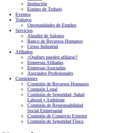
Institución
Equipo de Trabajo
Eventos
Trabajos
Oportunidades de Empleo
Servicios
Alquiler de Salones
Banco de Recursos Humanos
Censo Industrial
Afiliados
¿Quiénes pueden afiliarse?
Empresas Afiliadas
Empresas Asociadas
Asociados Profesionales
Comisiones
Comisión de Recursos Humanos
Comisión Legal
Comisión de Seguridad, Salud
Laboral y Ambiente
Comisión de Responsabilidad
Social Empresarial
Comisión de Comercio Exterior
Comisión de Seguridad Física