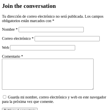
Join the conversation
Tu dirección de correo electrónico no será publicada.
Los campos
obligatorios están marcados con
*
Nombre
*
Correo electrónico
*
Web
Comentario
*
Guarda mi nombre, correo electrónico y web en este navegador
para la próxima vez que comente.