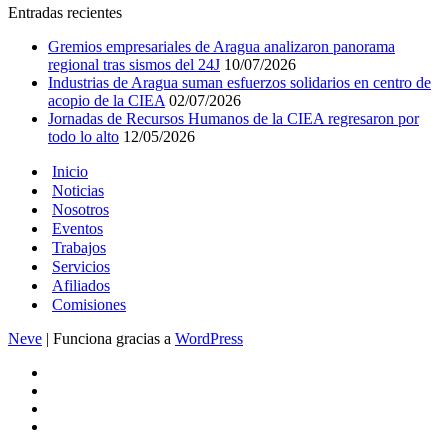
Entradas recientes
Gremios empresariales de Aragua analizaron panorama
regional tras sismos del 24J
10/07/2026
Industrias de Aragua suman esfuerzos solidarios en centro de
acopio de la CIEA
02/07/2026
Jornadas de Recursos Humanos de la CIEA regresaron por
todo lo alto
12/05/2026
Inicio
Noticias
Nosotros
Eventos
Trabajos
Servicios
Afiliados
Comisiones
Neve
| Funciona gracias a
WordPress