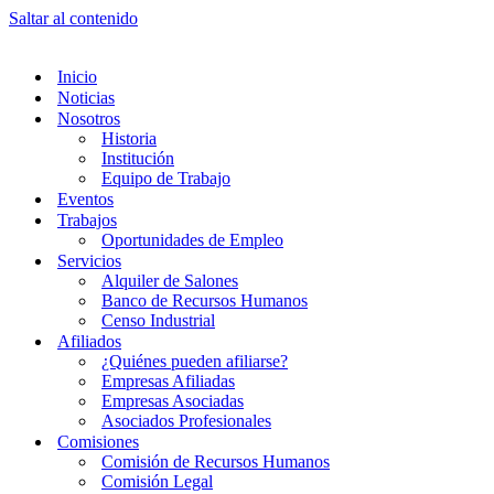
Saltar al contenido
Inicio
Noticias
Nosotros
Historia
Institución
Equipo de Trabajo
Eventos
Trabajos
Oportunidades de Empleo
Servicios
Alquiler de Salones
Banco de Recursos Humanos
Censo Industrial
Afiliados
¿Quiénes pueden afiliarse?
Empresas Afiliadas
Empresas Asociadas
Asociados Profesionales
Comisiones
Comisión de Recursos Humanos
Comisión Legal