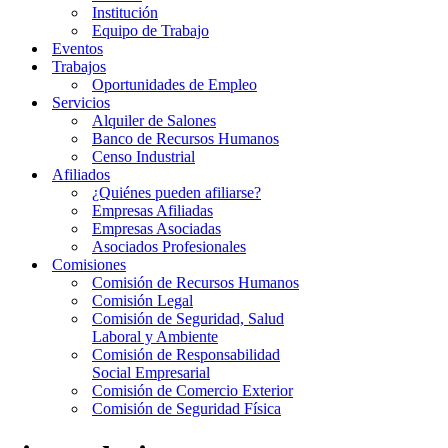
Institución
Equipo de Trabajo
Eventos
Trabajos
Oportunidades de Empleo
Servicios
Alquiler de Salones
Banco de Recursos Humanos
Censo Industrial
Afiliados
¿Quiénes pueden afiliarse?
Empresas Afiliadas
Empresas Asociadas
Asociados Profesionales
Comisiones
Comisión de Recursos Humanos
Comisión Legal
Comisión de Seguridad, Salud
Laboral y Ambiente
Comisión de Responsabilidad
Social Empresarial
Comisión de Comercio Exterior
Comisión de Seguridad Física