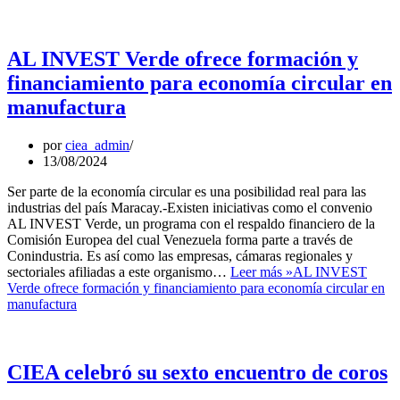
AL INVEST Verde ofrece formación y
financiamiento para economía circular en
manufactura
por
ciea_admin
13/08/2024
Ser parte de la economía circular es una posibilidad real para las
industrias del país Maracay.-Existen iniciativas como el convenio
AL INVEST Verde, un programa con el respaldo financiero de la
Comisión Europea del cual Venezuela forma parte a través de
Conindustria. Es así como las empresas, cámaras regionales y
sectoriales afiliadas a este organismo…
Leer más »
AL INVEST
Verde ofrece formación y financiamiento para economía circular en
manufactura
CIEA celebró su sexto encuentro de coros