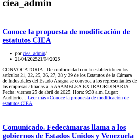
ciea_admin
Conoce la propuesta de modificación de
estatutos CIEA
por
ciea_admin
21/04/2025
21/04/2025
CONVOCATORIA De conformidad con lo establecido en los
artículos 21, 22, 25, 26, 27, 28 y 29 de los Estatutos de la Cámara
de Industriales del Estado Aragua se convoca a los representantes de
las empresas afiliadas a la ASAMBLEA EXTRAORDINARIA
Fecha: viernes 25 de abril de 2025. Hora: 9:30 a.m. Lugar:
Auditorio…
Leer más »
Conoce la propuesta de modificación de
estatutos CIEA
Comunicado. Fedecámaras llama a los
gobiernos de Estados Unidos y Venezuela