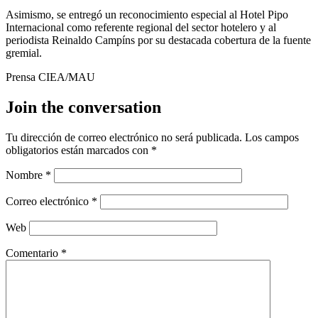
Asimismo, se entregó un reconocimiento especial al Hotel Pipo
Internacional como referente regional del sector hotelero y al
periodista Reinaldo Campíns por su destacada cobertura de la fuente
gremial.
Prensa CIEA/MAU
Join the conversation
Tu dirección de correo electrónico no será publicada.
Los campos
obligatorios están marcados con
*
Nombre
*
Correo electrónico
*
Web
Comentario
*