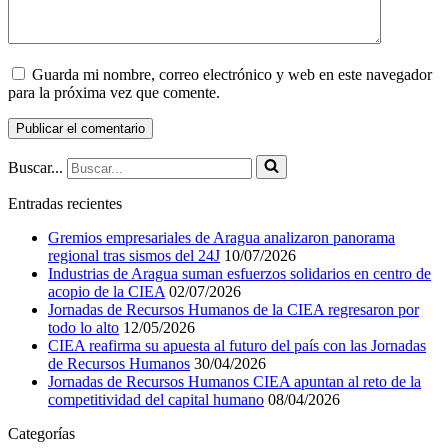
Guarda mi nombre, correo electrónico y web en este navegador
para la próxima vez que comente.
Buscar...
Entradas recientes
Gremios empresariales de Aragua analizaron panorama
regional tras sismos del 24J
10/07/2026
Industrias de Aragua suman esfuerzos solidarios en centro de
acopio de la CIEA
02/07/2026
Jornadas de Recursos Humanos de la CIEA regresaron por
todo lo alto
12/05/2026
CIEA reafirma su apuesta al futuro del país con las Jornadas
de Recursos Humanos
30/04/2026
Jornadas de Recursos Humanos CIEA apuntan al reto de la
competitividad del capital humano
08/04/2026
Categorías