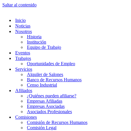
Saltar al contenido
Inicio
Noticias
Nosotros
Historia
Institución
Equipo de Trabajo
Eventos
Trabajos
Oportunidades de Empleo
Servicios
Alquiler de Salones
Banco de Recursos Humanos
Censo Industrial
Afiliados
¿Quiénes pueden afiliarse?
Empresas Afiliadas
Empresas Asociadas
Asociados Profesionales
Comisiones
Comisión de Recursos Humanos
Comisión Legal