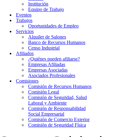
Institución
Equipo de Trabajo
Eventos
Trabajos
Oportunidades de Empleo
Servicios
Alquiler de Salones
Banco de Recursos Humanos
Censo Industrial
Afiliados
¿Quiénes pueden afiliarse?
Empresas Afiliadas
Empresas Asociadas
Asociados Profesionales
Comisiones
Comisión de Recursos Humanos
Comisión Legal
Comisión de Seguridad, Salud
Laboral y Ambiente
Comisión de Responsabilidad
Social Empresarial
Comisión de Comercio Exterior
Comisión de Seguridad Física