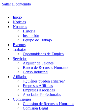
Saltar al contenido
Inicio
Noticias
Nosotros
Historia
Institución
Equipo de Trabajo
Eventos
Trabajos
Oportunidades de Empleo
Servicios
Alquiler de Salones
Banco de Recursos Humanos
Censo Industrial
Afiliados
¿Quiénes pueden afiliarse?
Empresas Afiliadas
Empresas Asociadas
Asociados Profesionales
Comisiones
Comisión de Recursos Humanos
Comisión Legal