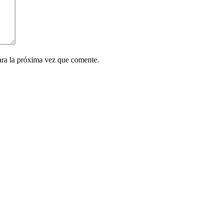
ara la próxima vez que comente.