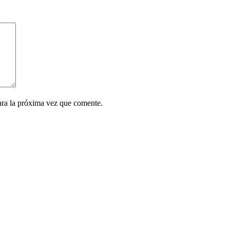
ara la próxima vez que comente.