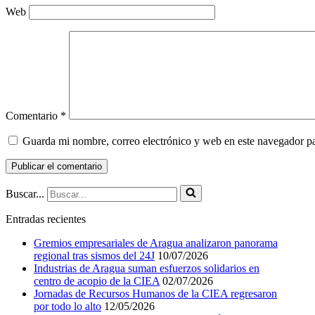
Web
Comentario
*
Guarda mi nombre, correo electrónico y web en este navegador p
Buscar...
Entradas recientes
Gremios empresariales de Aragua analizaron panorama
regional tras sismos del 24J
10/07/2026
Industrias de Aragua suman esfuerzos solidarios en
centro de acopio de la CIEA
02/07/2026
Jornadas de Recursos Humanos de la CIEA regresaron
por todo lo alto
12/05/2026