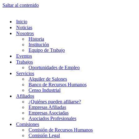
Saltar al contenido
Inicio
Noticias
Nosotros
Historia
Institución
Equipo de Trabajo
Eventos
Trabajos
Oportunidades de Empleo
Servicios
Alquiler de Salones
Banco de Recursos Humanos
Censo Industrial
Afiliados
¿Quiénes pueden afiliarse?
Empresas Afiliadas
Empresas Asociadas
Asociados Profesionales
Comisiones
Comisión de Recursos Humanos
Comisión Legal