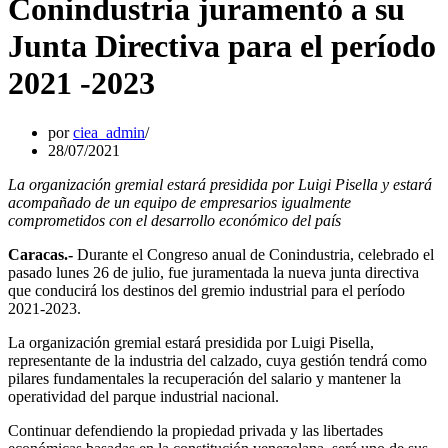
Conindustria juramentó a su
Junta Directiva para el período
2021 -2023
por
ciea_admin
28/07/2021
La organización gremial estará presidida por Luigi Pisella y estará
acompañado de un equipo de empresarios igualmente
comprometidos con el desarrollo económico del país
Caracas.-
Durante el Congreso anual de Conindustria, celebrado el
pasado lunes 26 de julio, fue juramentada la nueva junta directiva
que conducirá los destinos del gremio industrial para el período
2021-2023.
La organización gremial estará presidida por Luigi Pisella,
representante de la industria del calzado, cuya gestión tendrá como
pilares fundamentales la recuperación del salario y mantener la
operatividad del parque industrial nacional.
Continuar defendiendo la propiedad privada y las libertades