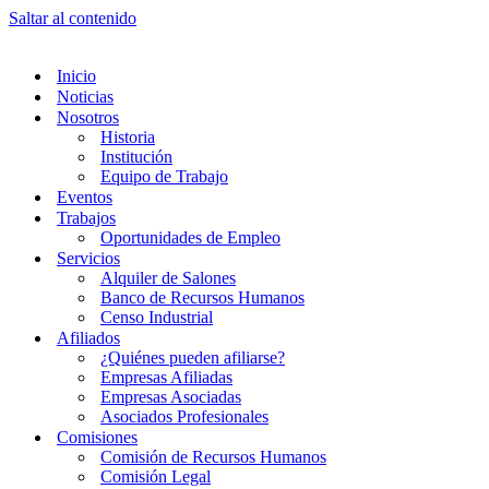
Saltar al contenido
Inicio
Noticias
Nosotros
Historia
Institución
Equipo de Trabajo
Eventos
Trabajos
Oportunidades de Empleo
Servicios
Alquiler de Salones
Banco de Recursos Humanos
Censo Industrial
Afiliados
¿Quiénes pueden afiliarse?
Empresas Afiliadas
Empresas Asociadas
Asociados Profesionales
Comisiones
Comisión de Recursos Humanos
Comisión Legal