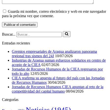
Guarda mi nombre, correo electrónico y web en este navegador
para la próxima vez que comente.
Buscar...
Entradas recientes
Gremios empresariales de Aragua analizaron panorama
regional tras sismos del 24J
10/07/2026
Industrias de Aragua suman esfuerzos solidarios en centro de
acopio de la CIEA
02/07/2026
Jornadas de Recursos Humanos de la CIEA regresaron por
todo lo alto
12/05/2026
CIEA reafirma su apuesta al futuro del país con las Jornadas
de Recursos Humanos
30/04/2026
Jornadas de Recursos Humanos CIEA apuntan al reto de la
competitividad del capital humano
08/04/2026
Categorías
Noticias
(1945)