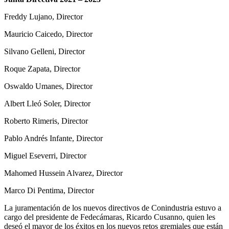
Freddy Lujano, Director
Mauricio Caicedo, Director
Silvano Gelleni, Director
Roque Zapata, Director
Oswaldo Umanes, Director
Albert Lleó Soler, Director
Roberto Rimeris, Director
Pablo Andrés Infante, Director
Miguel Eseverri, Director
Mahomed Hussein Alvarez, Director
Marco Di Pentima, Director
La juramentación de los nuevos directivos de Conindustria estuvo a
cargo del presidente de Fedecámaras, Ricardo Cusanno, quien les
deseó el mayor de los éxitos en los nuevos retos gremiales que están