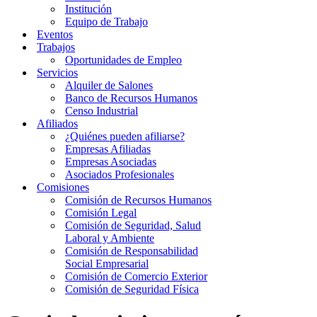
Institución
Equipo de Trabajo
Eventos
Trabajos
Oportunidades de Empleo
Servicios
Alquiler de Salones
Banco de Recursos Humanos
Censo Industrial
Afiliados
¿Quiénes pueden afiliarse?
Empresas Afiliadas
Empresas Asociadas
Asociados Profesionales
Comisiones
Comisión de Recursos Humanos
Comisión Legal
Comisión de Seguridad, Salud
Laboral y Ambiente
Comisión de Responsabilidad
Social Empresarial
Comisión de Comercio Exterior
Comisión de Seguridad Física