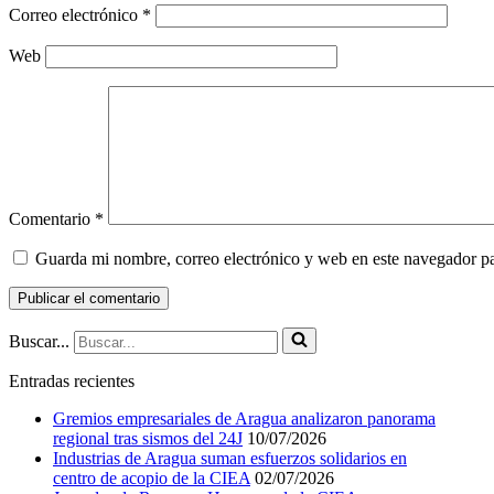
Correo electrónico
*
Web
Comentario
*
Guarda mi nombre, correo electrónico y web en este navegador p
Buscar...
Entradas recientes
Gremios empresariales de Aragua analizaron panorama
regional tras sismos del 24J
10/07/2026
Industrias de Aragua suman esfuerzos solidarios en
centro de acopio de la CIEA
02/07/2026