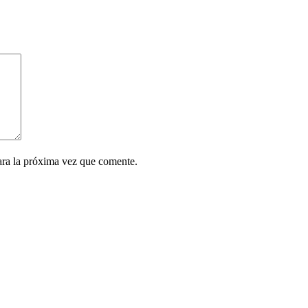
ara la próxima vez que comente.