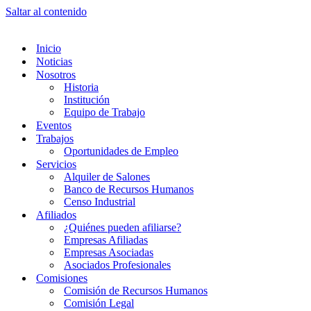
Saltar al contenido
Inicio
Noticias
Nosotros
Historia
Institución
Equipo de Trabajo
Eventos
Trabajos
Oportunidades de Empleo
Servicios
Alquiler de Salones
Banco de Recursos Humanos
Censo Industrial
Afiliados
¿Quiénes pueden afiliarse?
Empresas Afiliadas
Empresas Asociadas
Asociados Profesionales
Comisiones
Comisión de Recursos Humanos
Comisión Legal