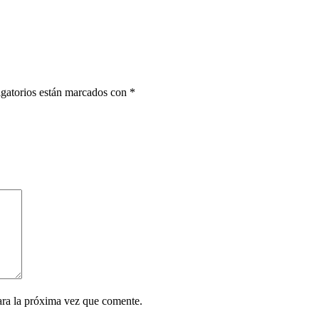
gatorios están marcados con
*
ara la próxima vez que comente.