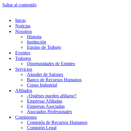
Saltar al contenido
Inicio
Noticias
Nosotros
Historia
Institución
Equipo de Trabajo
Eventos
Trabajos
Oportunidades de Empleo
Servicios
Alquiler de Salones
Banco de Recursos Humanos
Censo Industrial
Afiliados
¿Quiénes pueden afiliarse?
Empresas Afiliadas
Empresas Asociadas
Asociados Profesionales
Comisiones
Comisión de Recursos Humanos
Comisión Legal