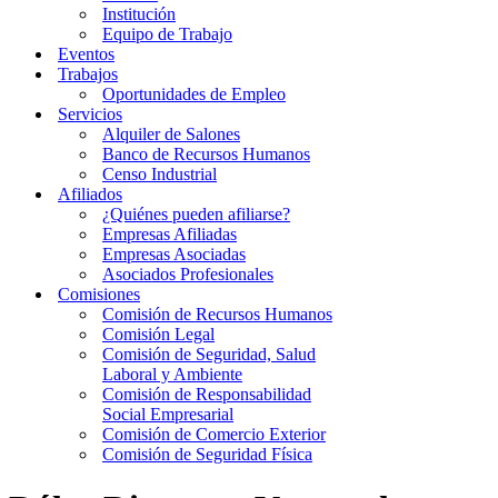
Institución
Equipo de Trabajo
Eventos
Trabajos
Oportunidades de Empleo
Servicios
Alquiler de Salones
Banco de Recursos Humanos
Censo Industrial
Afiliados
¿Quiénes pueden afiliarse?
Empresas Afiliadas
Empresas Asociadas
Asociados Profesionales
Comisiones
Comisión de Recursos Humanos
Comisión Legal
Comisión de Seguridad, Salud
Laboral y Ambiente
Comisión de Responsabilidad
Social Empresarial
Comisión de Comercio Exterior
Comisión de Seguridad Física