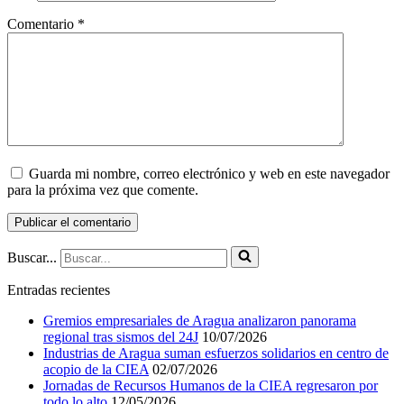
Comentario
*
Guarda mi nombre, correo electrónico y web en este navegador
para la próxima vez que comente.
Buscar...
Entradas recientes
Gremios empresariales de Aragua analizaron panorama
regional tras sismos del 24J
10/07/2026
Industrias de Aragua suman esfuerzos solidarios en centro de
acopio de la CIEA
02/07/2026
Jornadas de Recursos Humanos de la CIEA regresaron por
todo lo alto
12/05/2026