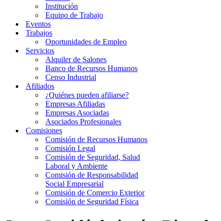
Institución
Equipo de Trabajo
Eventos
Trabajos
Oportunidades de Empleo
Servicios
Alquiler de Salones
Banco de Recursos Humanos
Censo Industrial
Afiliados
¿Quiénes pueden afiliarse?
Empresas Afiliadas
Empresas Asociadas
Asociados Profesionales
Comisiones
Comisión de Recursos Humanos
Comisión Legal
Comisión de Seguridad, Salud
Laboral y Ambiente
Comisión de Responsabilidad
Social Empresarial
Comisión de Comercio Exterior
Comisión de Seguridad Física