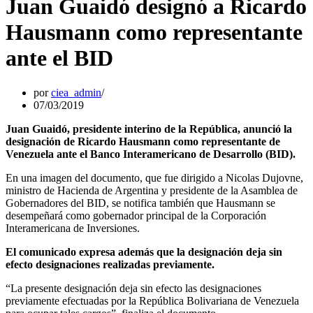
Juan Guaidó designó a Ricardo
Hausmann como representante
ante el BID
por
ciea_admin
07/03/2019
Juan Guaidó, presidente interino de la República, anunció la
designación de Ricardo Hausmann como representante de
Venezuela ante el Banco Interamericano de Desarrollo (BID).
En una imagen del documento, que fue dirigido a Nicolas Dujovne,
ministro de Hacienda de Argentina y presidente de la Asamblea de
Gobernadores del BID, se notifica también que Hausmann se
desempeñará como gobernador principal de la Corporación
Interamericana de Inversiones.
El comunicado expresa además que la designación deja sin
efecto designaciones realizadas previamente.
“La presente designación deja sin efecto las designaciones
previamente efectuadas por la República Bolivariana de Venezuela