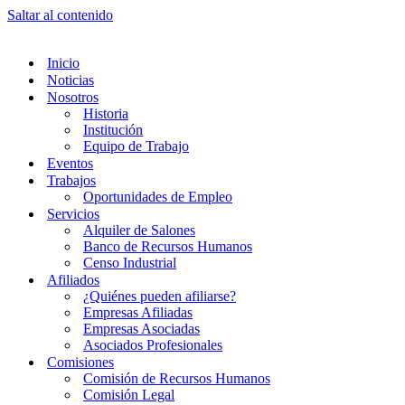
Saltar al contenido
Inicio
Noticias
Nosotros
Historia
Institución
Equipo de Trabajo
Eventos
Trabajos
Oportunidades de Empleo
Servicios
Alquiler de Salones
Banco de Recursos Humanos
Censo Industrial
Afiliados
¿Quiénes pueden afiliarse?
Empresas Afiliadas
Empresas Asociadas
Asociados Profesionales
Comisiones
Comisión de Recursos Humanos
Comisión Legal