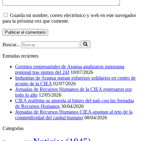
Guarda mi nombre, correo electrónico y web en este navegador
para la próxima vez que comente.
Buscar...
Entradas recientes
Gremios empresariales de Aragua analizaron panorama
regional tras sismos del 24J
10/07/2026
Industrias de Aragua suman esfuerzos solidarios en centro de
acopio de la CIEA
02/07/2026
Jornadas de Recursos Humanos de la CIEA regresaron por
todo lo alto
12/05/2026
CIEA reafirma su apuesta al futuro del país con las Jornadas
de Recursos Humanos
30/04/2026
Jornadas de Recursos Humanos CIEA apuntan al reto de la
competitividad del capital humano
08/04/2026
Categorías