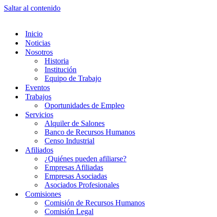
Saltar al contenido
Inicio
Noticias
Nosotros
Historia
Institución
Equipo de Trabajo
Eventos
Trabajos
Oportunidades de Empleo
Servicios
Alquiler de Salones
Banco de Recursos Humanos
Censo Industrial
Afiliados
¿Quiénes pueden afiliarse?
Empresas Afiliadas
Empresas Asociadas
Asociados Profesionales
Comisiones
Comisión de Recursos Humanos
Comisión Legal