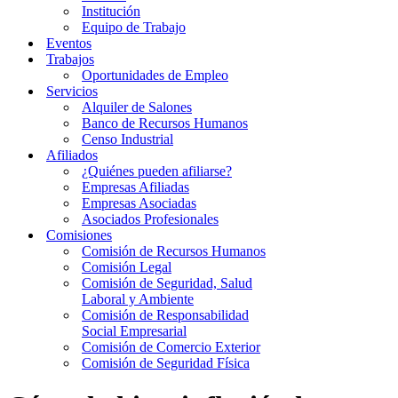
Institución
Equipo de Trabajo
Eventos
Trabajos
Oportunidades de Empleo
Servicios
Alquiler de Salones
Banco de Recursos Humanos
Censo Industrial
Afiliados
¿Quiénes pueden afiliarse?
Empresas Afiliadas
Empresas Asociadas
Asociados Profesionales
Comisiones
Comisión de Recursos Humanos
Comisión Legal
Comisión de Seguridad, Salud
Laboral y Ambiente
Comisión de Responsabilidad
Social Empresarial
Comisión de Comercio Exterior
Comisión de Seguridad Física