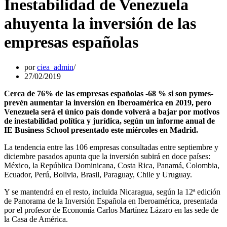
Inestabilidad de Venezuela
ahuyenta la inversión de las
empresas españolas
por
ciea_admin
27/02/2019
Cerca de 76% de las empresas españolas -68 % si son pymes-
prevén aumentar la inversión en Iberoamérica en 2019, pero
Venezuela será el único país donde volverá a bajar por motivos
de inestabilidad política y jurídica, según un informe anual de
IE Business School presentado este miércoles en Madrid.
La tendencia entre las 106 empresas consultadas entre septiembre y
diciembre pasados apunta que la inversión subirá en doce países:
México, la República Dominicana, Costa Rica, Panamá, Colombia,
Ecuador, Perú, Bolivia, Brasil, Paraguay, Chile y Uruguay.
Y se mantendrá en el resto, incluida Nicaragua, según la 12ª edición
de Panorama de la Inversión Española en Iberoamérica, presentada
por el profesor de Economía Carlos Martínez Lázaro en las sede de
la Casa de América.