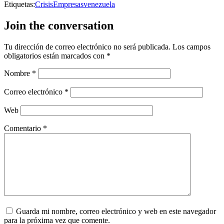
Etiquetas:
Crisis
Empresas
venezuela
Join the conversation
Tu dirección de correo electrónico no será publicada.
Los campos
obligatorios están marcados con
*
Nombre
*
Correo electrónico
*
Web
Comentario
*
Guarda mi nombre, correo electrónico y web en este navegador
para la próxima vez que comente.