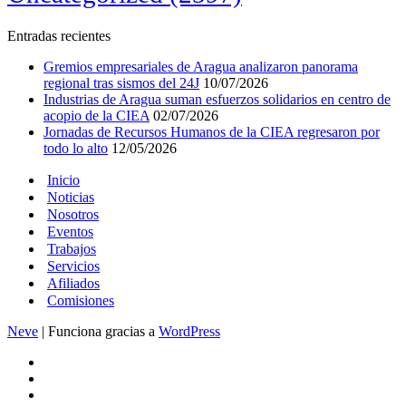
Entradas recientes
Gremios empresariales de Aragua analizaron panorama
regional tras sismos del 24J
10/07/2026
Industrias de Aragua suman esfuerzos solidarios en centro de
acopio de la CIEA
02/07/2026
Jornadas de Recursos Humanos de la CIEA regresaron por
todo lo alto
12/05/2026
Inicio
Noticias
Nosotros
Eventos
Trabajos
Servicios
Afiliados
Comisiones
Neve
| Funciona gracias a
WordPress