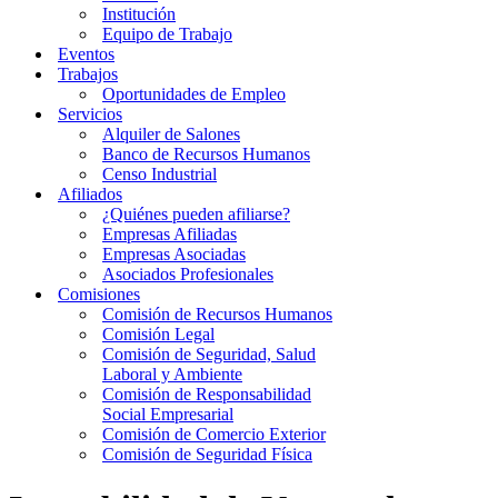
Institución
Equipo de Trabajo
Eventos
Trabajos
Oportunidades de Empleo
Servicios
Alquiler de Salones
Banco de Recursos Humanos
Censo Industrial
Afiliados
¿Quiénes pueden afiliarse?
Empresas Afiliadas
Empresas Asociadas
Asociados Profesionales
Comisiones
Comisión de Recursos Humanos
Comisión Legal
Comisión de Seguridad, Salud
Laboral y Ambiente
Comisión de Responsabilidad
Social Empresarial
Comisión de Comercio Exterior
Comisión de Seguridad Física