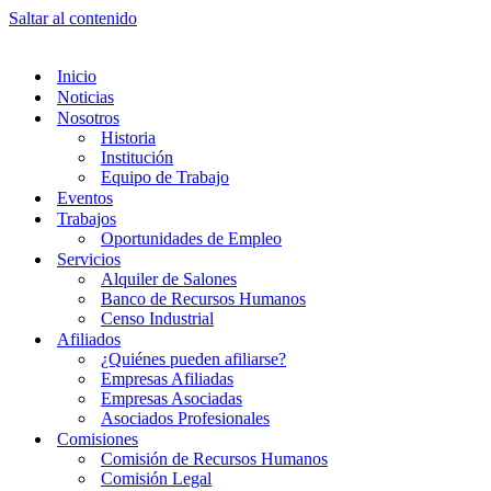
Saltar al contenido
Inicio
Noticias
Nosotros
Historia
Institución
Equipo de Trabajo
Eventos
Trabajos
Oportunidades de Empleo
Servicios
Alquiler de Salones
Banco de Recursos Humanos
Censo Industrial
Afiliados
¿Quiénes pueden afiliarse?
Empresas Afiliadas
Empresas Asociadas
Asociados Profesionales
Comisiones
Comisión de Recursos Humanos
Comisión Legal