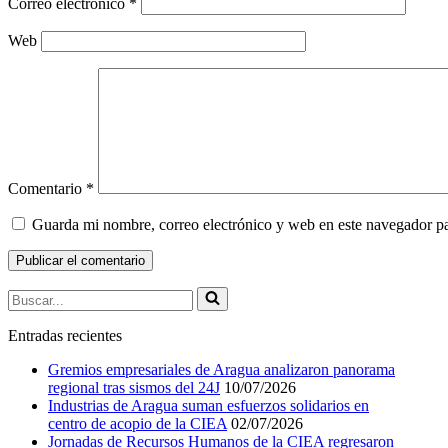
Correo electrónico
*
Web
Comentario
*
Guarda mi nombre, correo electrónico y web en este navegador p
Buscar...
Entradas recientes
Gremios empresariales de Aragua analizaron panorama
regional tras sismos del 24J
10/07/2026
Industrias de Aragua suman esfuerzos solidarios en
centro de acopio de la CIEA
02/07/2026
Jornadas de Recursos Humanos de la CIEA regresaron