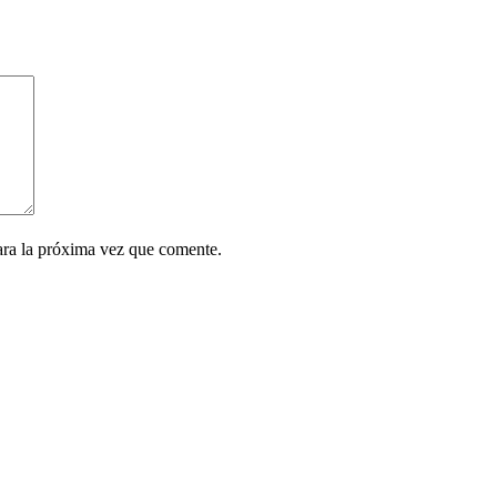
ara la próxima vez que comente.