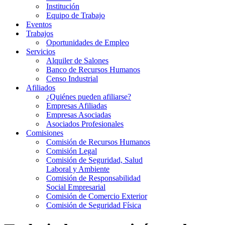
Institución
Equipo de Trabajo
Eventos
Trabajos
Oportunidades de Empleo
Servicios
Alquiler de Salones
Banco de Recursos Humanos
Censo Industrial
Afiliados
¿Quiénes pueden afiliarse?
Empresas Afiliadas
Empresas Asociadas
Asociados Profesionales
Comisiones
Comisión de Recursos Humanos
Comisión Legal
Comisión de Seguridad, Salud
Laboral y Ambiente
Comisión de Responsabilidad
Social Empresarial
Comisión de Comercio Exterior
Comisión de Seguridad Física