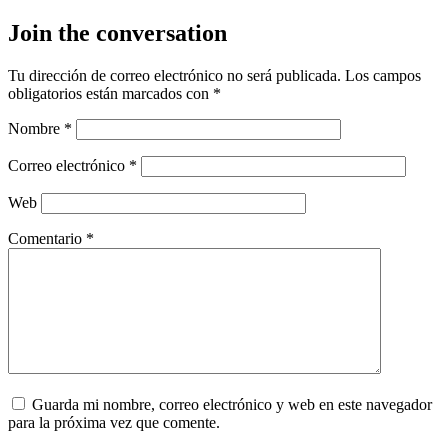
Join the conversation
Tu dirección de correo electrónico no será publicada.
Los campos
obligatorios están marcados con
*
Nombre
*
Correo electrónico
*
Web
Comentario
*
Guarda mi nombre, correo electrónico y web en este navegador
para la próxima vez que comente.