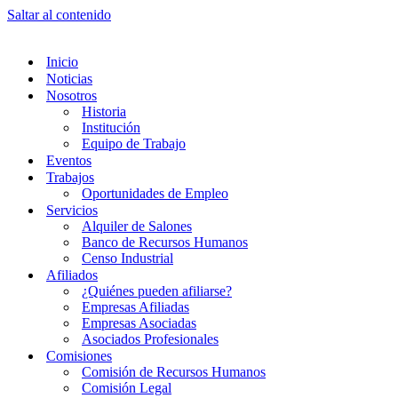
Saltar al contenido
Inicio
Noticias
Nosotros
Historia
Institución
Equipo de Trabajo
Eventos
Trabajos
Oportunidades de Empleo
Servicios
Alquiler de Salones
Banco de Recursos Humanos
Censo Industrial
Afiliados
¿Quiénes pueden afiliarse?
Empresas Afiliadas
Empresas Asociadas
Asociados Profesionales
Comisiones
Comisión de Recursos Humanos
Comisión Legal