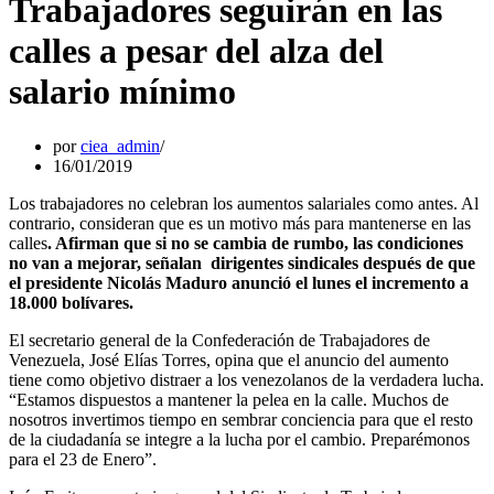
Trabajadores seguirán en las
calles a pesar del alza del
salario mínimo
por
ciea_admin
16/01/2019
Los trabajadores no celebran los aumentos salariales como antes. Al
contrario, consideran que es un motivo más para mantenerse en las
calles
. Afirman que si no se cambia de rumbo, las condiciones
no van a mejorar, señalan dirigentes sindicales después de que
el presidente Nicolás Maduro anunció el lunes el incremento a
18.000 bolívares.
El secretario general de la Confederación de Trabajadores de
Venezuela, José Elías Torres, opina que el anuncio del aumento
tiene como objetivo distraer a los venezolanos de la verdadera lucha.
“Estamos dispuestos a mantener la pelea en la calle. Muchos de
nosotros invertimos tiempo en sembrar conciencia para que el resto
de la ciudadanía se integre a la lucha por el cambio. Preparémonos
para el 23 de Enero”.