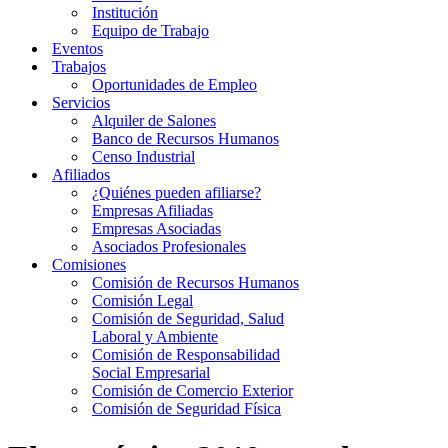
Institución
Equipo de Trabajo
Eventos
Trabajos
Oportunidades de Empleo
Servicios
Alquiler de Salones
Banco de Recursos Humanos
Censo Industrial
Afiliados
¿Quiénes pueden afiliarse?
Empresas Afiliadas
Empresas Asociadas
Asociados Profesionales
Comisiones
Comisión de Recursos Humanos
Comisión Legal
Comisión de Seguridad, Salud
Laboral y Ambiente
Comisión de Responsabilidad
Social Empresarial
Comisión de Comercio Exterior
Comisión de Seguridad Física