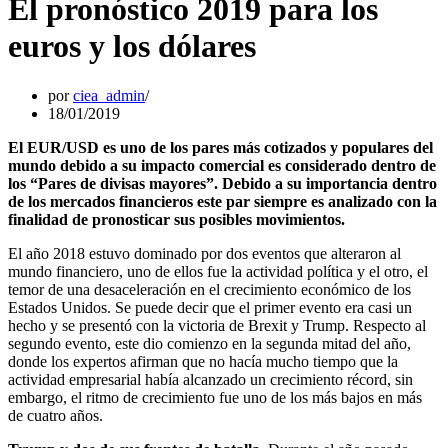
El pronóstico 2019 para los
euros y los dólares
por
ciea_admin
18/01/2019
El EUR/USD es uno de los pares más cotizados y populares del
mundo debido a su impacto comercial es considerado dentro de
los “Pares de divisas mayores”. Debido a su importancia dentro
de los mercados financieros este par siempre es analizado con la
finalidad de pronosticar sus posibles movimientos.
El año 2018 estuvo dominado por dos eventos que alteraron al
mundo financiero, uno de ellos fue la actividad política y el otro, el
temor de una desaceleración en el crecimiento económico de los
Estados Unidos. Se puede decir que el primer evento era casi un
hecho y se presentó con la victoria de Brexit y Trump. Respecto al
segundo evento, este dio comienzo en la segunda mitad del año,
donde los expertos afirman que no hacía mucho tiempo que la
actividad empresarial había alcanzado un crecimiento récord, sin
embargo, el ritmo de crecimiento fue uno de los más bajos en más
de cuatro años.