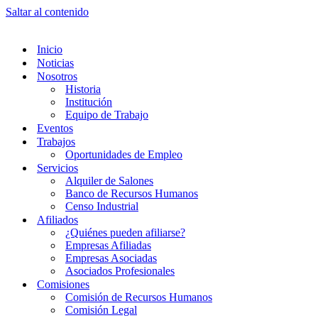
Saltar al contenido
Inicio
Noticias
Nosotros
Historia
Institución
Equipo de Trabajo
Eventos
Trabajos
Oportunidades de Empleo
Servicios
Alquiler de Salones
Banco de Recursos Humanos
Censo Industrial
Afiliados
¿Quiénes pueden afiliarse?
Empresas Afiliadas
Empresas Asociadas
Asociados Profesionales
Comisiones
Comisión de Recursos Humanos
Comisión Legal