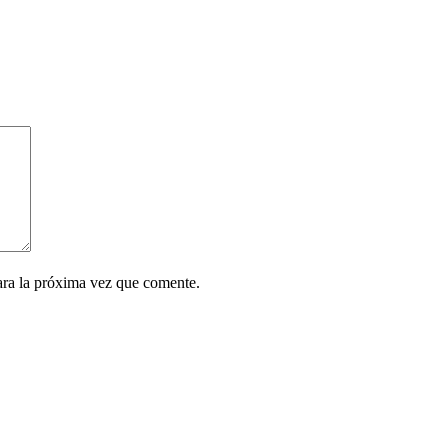
ara la próxima vez que comente.