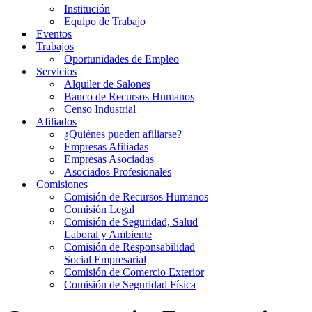
Institución
Equipo de Trabajo
Eventos
Trabajos
Oportunidades de Empleo
Servicios
Alquiler de Salones
Banco de Recursos Humanos
Censo Industrial
Afiliados
¿Quiénes pueden afiliarse?
Empresas Afiliadas
Empresas Asociadas
Asociados Profesionales
Comisiones
Comisión de Recursos Humanos
Comisión Legal
Comisión de Seguridad, Salud
Laboral y Ambiente
Comisión de Responsabilidad
Social Empresarial
Comisión de Comercio Exterior
Comisión de Seguridad Física