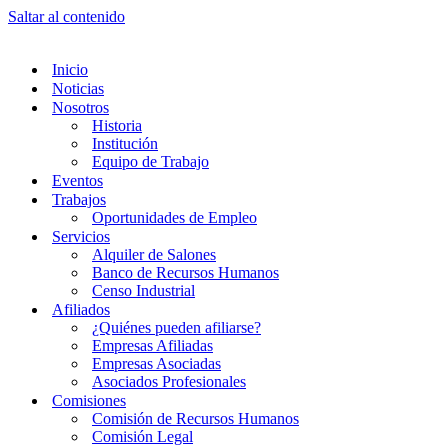
Saltar al contenido
Inicio
Noticias
Nosotros
Historia
Institución
Equipo de Trabajo
Eventos
Trabajos
Oportunidades de Empleo
Servicios
Alquiler de Salones
Banco de Recursos Humanos
Censo Industrial
Afiliados
¿Quiénes pueden afiliarse?
Empresas Afiliadas
Empresas Asociadas
Asociados Profesionales
Comisiones
Comisión de Recursos Humanos
Comisión Legal