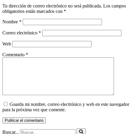
Tu dirección de correo electrónico no será publicada.
Los campos
obligatorios están marcados con
*
Nombre
*
Correo electrónico
*
Web
Comentario
*
Guarda mi nombre, correo electrónico y web en este navegador
para la próxima vez que comente.
Buscar...