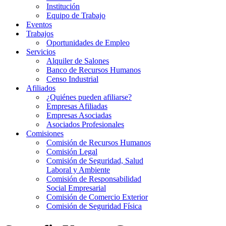
Institución
Equipo de Trabajo
Eventos
Trabajos
Oportunidades de Empleo
Servicios
Alquiler de Salones
Banco de Recursos Humanos
Censo Industrial
Afiliados
¿Quiénes pueden afiliarse?
Empresas Afiliadas
Empresas Asociadas
Asociados Profesionales
Comisiones
Comisión de Recursos Humanos
Comisión Legal
Comisión de Seguridad, Salud
Laboral y Ambiente
Comisión de Responsabilidad
Social Empresarial
Comisión de Comercio Exterior
Comisión de Seguridad Física