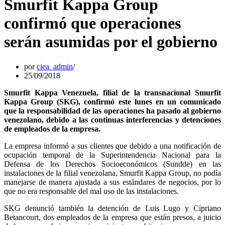
Smurfit Kappa Group
confirmó que operaciones
serán asumidas por el gobierno
por
ciea_admin
25/09/2018
Smurfit Kappa Venezuela, filial de la transnacional Smurfit
Kappa Group (SKG), confirmó este lunes en un comunicado
que la responsabilidad de las operaciones ha pasado al gobierno
venezolano, debido a las continuas interferencias y detenciones
de empleados de la empresa.
La empresa informó a sus clientes que debido a una notificación de
ocupación temporal de la Superintendencia Nacional para la
Defensa de los Derechos Socioeconómicos (Sundde) en las
instalaciones de la filial venezolana, Smurfit Kappa Group, no podía
manejarse de manera ajustada a sus estándares de negocios, por lo
que no era responsable del mal uso de las instalaciones.
SKG denunció también la detención de Luis Lugo y Cipriano
Betancourt, dos empleados de la empresa que están presos, a juicio